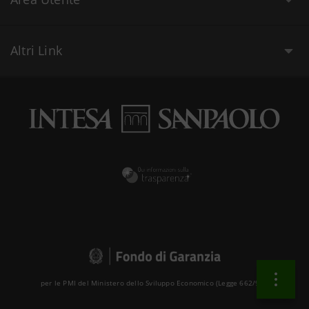
Altri Link
per le PMI del Ministero dello Sviluppo Economico (Legge 662/96 )