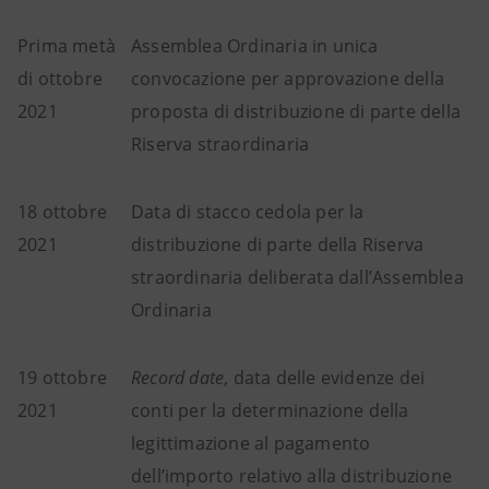
Prima metà
Assemblea Ordinaria in unica
di ottobre
convocazione per approvazione della
2021
proposta di distribuzione di parte della
Riserva straordinaria
18 ottobre
Data di stacco cedola per la
2021
distribuzione di parte della Riserva
straordinaria deliberata dall’Assemblea
Ordinaria
19 ottobre
Record date
, data delle evidenze dei
2021
conti per la determinazione della
legittimazione al pagamento
dell’importo relativo alla distribuzione