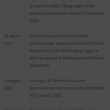
d’esercizio della Capogruppo e del
bilancio consolidato relativi all’esercizio
2020
28 aprile
Unica convocazione Assemblea
2021
Ordinaria per approvazione del bilancio
d’esercizio 2020 della Capogruppo e
della proposta di destinazione dell’utile
d’esercizio
5 maggio
Consiglio di Amministrazione:
2021
approvazione del resoconto intermedio
al 31 marzo 2021