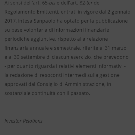
Ai sensi dell’art. 65-
bis
e dell’art. 82-
ter
del
Regolamento Emittenti, entrati in vigore dal 2 gennaio
2017, Intesa Sanpaolo ha optato per la pubblicazione
su base volontaria di informazioni finanziarie
periodiche aggiuntive, rispetto alla relazione
finanziaria annuale e semestrale, riferite al 31 marzo
e al 30 settembre di ciascun esercizio, che prevedono
- per quanto riguarda i relativi elementi informativi -
la redazione di resoconti intermedi sulla gestione
approvati dal Consiglio di Amministrazione, in
sostanziale continuità con il passato.
Investor Relations