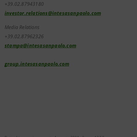
+39.02.8794318
investor.relations@intesasanpaolo.com
Media Relations
+39.02.87962326
stampa@intesasanpaolo.com
group.intesasanpaolo.com