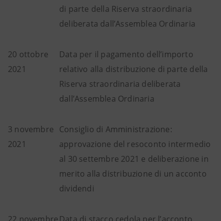
di parte della Riserva straordinaria
deliberata dall’Assemblea Ordinaria
20 ottobre
Data per il pagamento dell’importo
2021
relativo alla distribuzione di parte della
Riserva straordinaria deliberata
dall’Assemblea Ordinaria
3 novembre
Consiglio di Amministrazione:
2021
approvazione del resoconto intermedio
al 30 settembre 2021 e deliberazione in
merito alla distribuzione di un acconto
dividendi
22 novembre
Data di stacco cedola per l’acconto