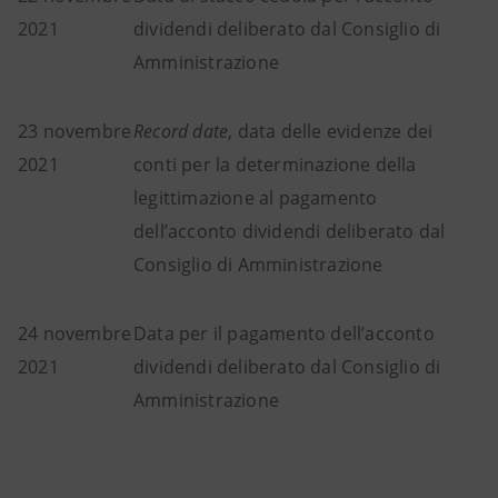
2021
dividendi deliberato dal Consiglio di
Amministrazione
23 novembre
Record date
, data delle evidenze dei
2021
conti per la determinazione della
legittimazione al pagamento
dell’acconto dividendi deliberato dal
Consiglio di Amministrazione
24 novembre
Data per il pagamento dell’acconto
2021
dividendi deliberato dal Consiglio di
Amministrazione