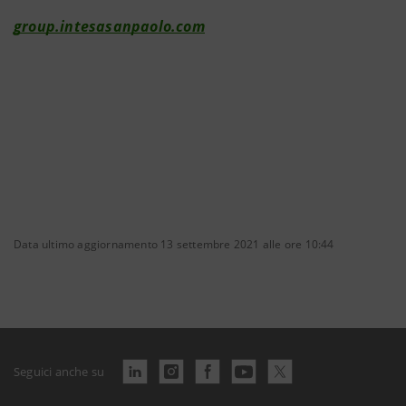
group.intesasanpaolo.com
Data ultimo aggiornamento 13 settembre 2021 alle ore 10:44
Seguici anche su