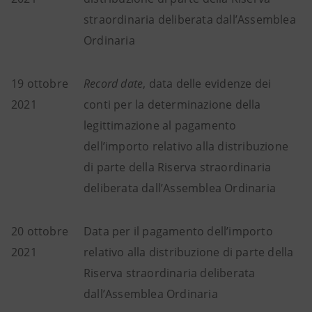
straordinaria deliberata dall’Assemblea
Ordinaria
19 ottobre
Record date
, data delle evidenze dei
2021
conti per la determinazione della
legittimazione al pagamento
dell’importo relativo alla distribuzione
di parte della Riserva straordinaria
deliberata dall’Assemblea Ordinaria
20 ottobre
Data per il pagamento dell’importo
2021
relativo alla distribuzione di parte della
Riserva straordinaria deliberata
dall’Assemblea Ordinaria