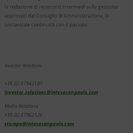
la redazione di resoconti intermedi sulla gestione
approvati dal Consiglio di Amministrazione, in
sostanziale continuità con il passato.
Investor Relations
+39.02.8794318
investor.relations@intesasanpaolo.com
Media Relations
+39.02.87962326
stampa@intesasanpaolo.com