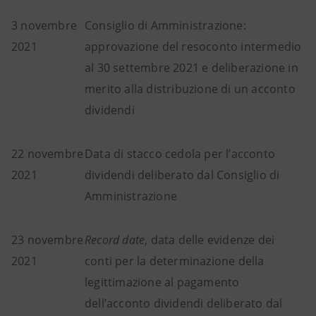
3 novembre
Consiglio di Amministrazione:
2021
approvazione del resoconto intermedio
al 30 settembre 2021 e deliberazione in
merito alla distribuzione di un acconto
dividendi
22 novembre
Data di stacco cedola per l’acconto
2021
dividendi deliberato dal Consiglio di
Amministrazione
23 novembre
Record date
, data delle evidenze dei
2021
conti per la determinazione della
legittimazione al pagamento
dell’acconto dividendi deliberato dal