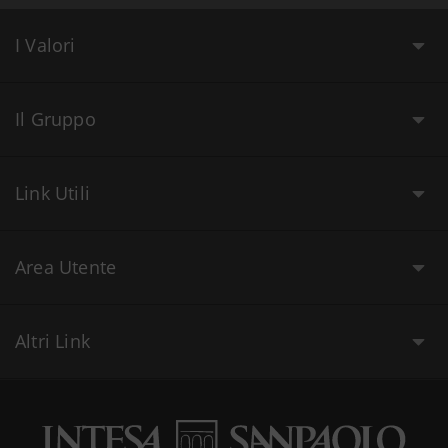
I Valori
Il Gruppo
Link Utili
Area Utente
Altri Link