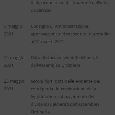
della proposta di destinazione dell’utile
d’esercizio
5 maggio
Consiglio di Amministrazione:
2021
approvazione del resoconto intermedio
al 31 marzo 2021
24 maggio
Data di stacco dividendi deliberati
2021
dall’Assemblea Ordinaria
25 maggio
Record date
, data delle evidenze dei
2021
conti per la determinazione della
legittimazione al pagamento dei
dividendi deliberati dall’Assemblea
Ordinaria