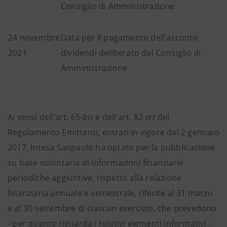
Consiglio di Amministrazione
24 novembre
Data per il pagamento dell’acconto
2021
dividendi deliberato dal Consiglio di
Amministrazione
Ai sensi dell’art. 65-
bis
e dell’art. 82-
ter
del
Regolamento Emittenti, entrati in vigore dal 2 gennaio
2017, Intesa Sanpaolo ha optato per la pubblicazione
su base volontaria di informazioni finanziarie
periodiche aggiuntive, rispetto alla relazione
finanziaria annuale e semestrale, riferite al 31 marzo
e al 30 settembre di ciascun esercizio, che prevedono
- per quanto riguarda i relativi elementi informativi -