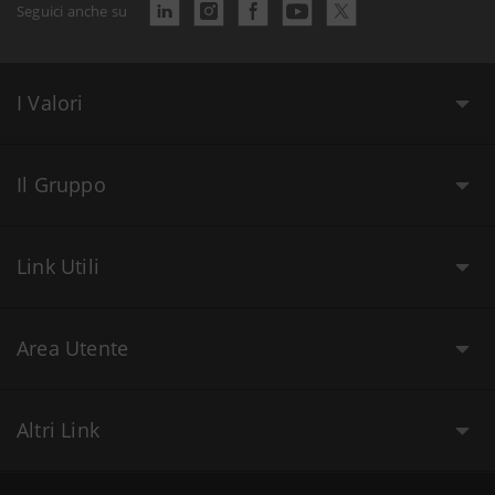
Seguici anche su
I Valori
Il Gruppo
Link Utili
Area Utente
Altri Link