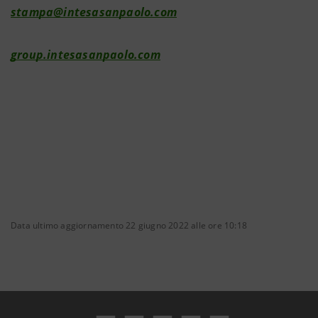
stampa@intesasanpaolo.com
group.intesasanpaolo.com
Data ultimo aggiornamento 22 giugno 2022 alle ore 10:18