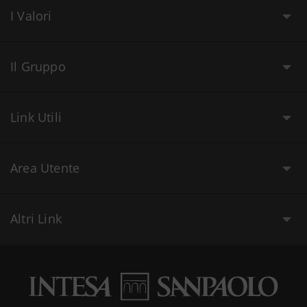
I Valori
Il Gruppo
Link Utili
Area Utente
Altri Link