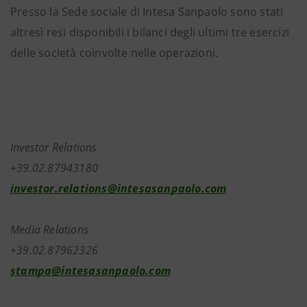
Presso la Sede sociale di Intesa Sanpaolo sono stati
altresì resi disponibili i bilanci degli ultimi tre esercizi
delle società coinvolte nelle operazioni.
Investor Relations
+39.02.87943180
investor.relations@intesasanpaolo.com
Media Relations
+39.02.87962326
stampa@intesasanpaolo.com