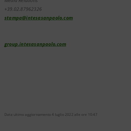
Media Relations
+39.02.87962326
stampa@intesasanpaolo.com
group.intesasanpaolo.com
Data ultimo aggiornamento 4 luglio 2022 alle ore 10:47