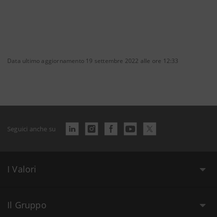
Data ultimo aggiornamento 19 settembre 2022 alle ore 12:33
Seguici anche su
I Valori
Il Gruppo