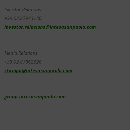
Investor Relations
+39.02.87943180
investor.relations@intesasanpaolo.com
Media Relations
+39.02.87962326
stampa@intesasanpaolo.com
group.intesasanpaolo.com