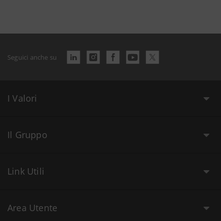
Seguici anche su
I Valori
Il Gruppo
Link Utili
Area Utente