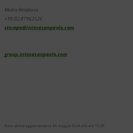
Media Relations
+39.02.87962326
stampa@intesasanpaolo.com
group.intesasanpaolo.com
Data ultimo aggiornamento 24 maggio 2024 alle ore 15:05