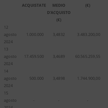
ACQUISTATE
MEDIO
(€)
D’ACQUISTO
(€)
12
agosto
1.000.000
3,4832
3.483.200,00
2024
13
agosto
17.459.500
3,4689
60.565.259,55
2024
14
agosto
500.000
3,4898
1.744.900,00
2024
15
agosto
-
-
-
2024