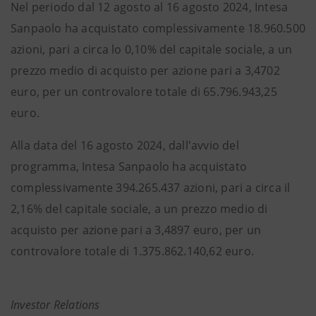
Nel periodo dal 12 agosto al 16 agosto 2024, Intesa
Sanpaolo ha acquistato complessivamente 18.960.500
azioni, pari a circa lo 0,10% del capitale sociale, a un
prezzo medio di acquisto per azione pari a 3,4702
euro, per un controvalore totale di 65.796.943,25
euro.
Alla data del 16 agosto 2024, dall'avvio del
programma, Intesa Sanpaolo ha acquistato
complessivamente 394.265.437 azioni, pari a circa il
2,16% del capitale sociale, a un prezzo medio di
acquisto per azione pari a 3,4897 euro, per un
controvalore totale di 1.375.862.140,62 euro.
Investor Relations