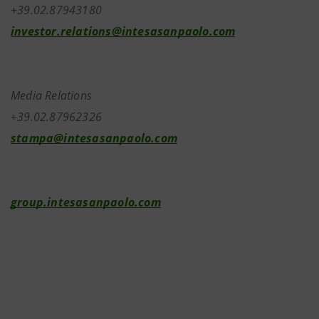
+39.02.87943180
investor.relations@intesasanpaolo.com
Media Relations
+39.02.87962326
stampa@intesasanpaolo.com
group.intesasanpaolo.com