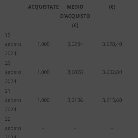
ACQUISTATE
MEDIO
(€)
D’ACQUISTO
(€)
19
agosto
1.000
3,6284
3.628,40
2024
20
agosto
1.000
3,6028
3.602,80
2024
21
agosto
1.000
3,6136
3.613,60
2024
22
agosto
-
-
-
2024