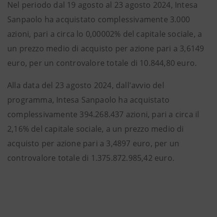
Nel periodo dal 19 agosto al 23 agosto 2024, Intesa
Sanpaolo ha acquistato complessivamente 3.000
azioni, pari a circa lo 0,00002% del capitale sociale, a
un prezzo medio di acquisto per azione pari a 3,6149
euro, per un controvalore totale di 10.844,80 euro.
Alla data del 23 agosto 2024, dall'avvio del
programma, Intesa Sanpaolo ha acquistato
complessivamente 394.268.437 azioni, pari a circa il
2,16% del capitale sociale, a un prezzo medio di
acquisto per azione pari a 3,4897 euro, per un
controvalore totale di 1.375.872.985,42 euro.