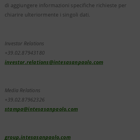
di aggiungere informazioni specifiche richieste per
chiarire ulteriormente i singoli dati.
Investor Relations
+39.02.87943180
investor.relations@intesasanpaolo.com
Media Relations
+39.02.87962326
stampa@intesasanpaolo.com
group.intesasanpaolo.com