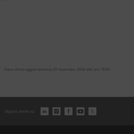
Data ultimo aggiornamento 29 novembre 2024 alle ore 18:03
Seguici anche su