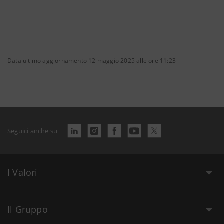
Data ultimo aggiornamento 12 maggio 2025 alle ore 11:23
Seguici anche su
I Valori
Il Gruppo