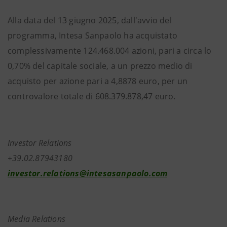
Alla data del 13 giugno 2025, dall'avvio del
programma, Intesa Sanpaolo ha acquistato
complessivamente 124.468.004 azioni, pari a circa lo
0,70% del capitale sociale, a un prezzo medio di
acquisto per azione pari a 4,8878 euro, per un
controvalore totale di 608.379.878,47 euro.
Investor Relations
+39.02.87943180
investor.relations@intesasanpaolo.com
Media Relations