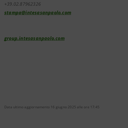
+39.02.87962326
stampa@intesasanpaolo.com
group.intesasanpaolo.com
Data ultimo aggiornamento 16 giugno 2025 alle ore 17:45