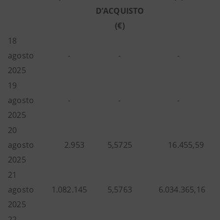
D’ACQUISTO
(€)
18
agosto
-
-
-
2025
19
agosto
-
-
-
2025
20
agosto
2.953
5,5725
16.455,59
2025
21
agosto
1.082.145
5,5763
6.034.365,16
2025
22