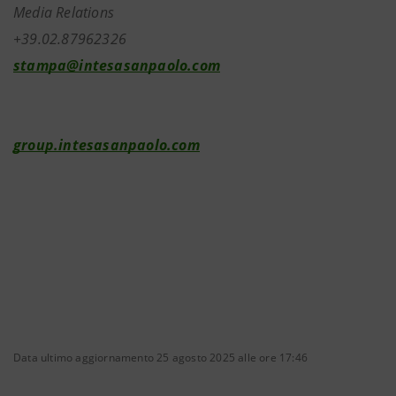
Media Relations
+39.02.87962326
stampa@intesasanpaolo.com
group.intesasanpaolo.com
Data ultimo aggiornamento 25 agosto 2025 alle ore 17:46