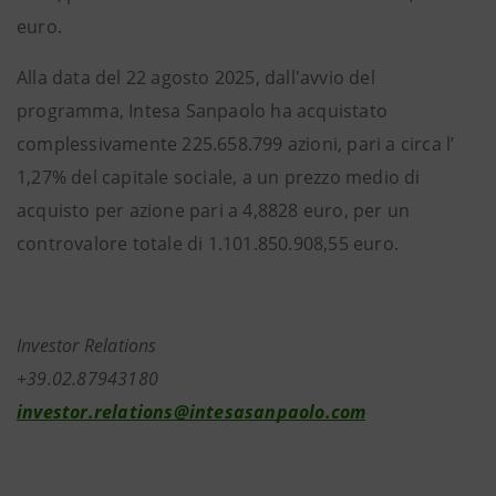
euro.
Alla data del 22 agosto 2025, dall'avvio del
programma, Intesa Sanpaolo ha acquistato
complessivamente 225.658.799 azioni, pari a circa l’
1,27% del capitale sociale, a un prezzo medio di
acquisto per azione pari a 4,8828 euro, per un
controvalore totale di 1.101.850.908,55 euro.
Investor Relations
+39.02.87943180
investor.relations@intesasanpaolo.com