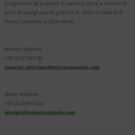
programma di acquisto di azioni proprie a servizio di
piani di assegnazione gratuita di azioni ordinarie di
Intesa Sanpaolo ai dipendenti.
Investor Relations
+39.02.87943180
investor.relations@intesasanpaolo.com
Media Relations
+39.02.87962326
stampa@intesasanpaolo.com