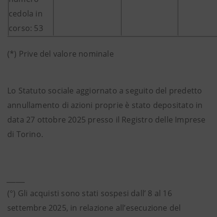
cedola in
corso: 53
(*) Prive del valore nominale
Lo Statuto sociale aggiornato a seguito del predetto
annullamento di azioni proprie è stato depositato in
data 27 ottobre 2025 presso il Registro delle Imprese
di Torino.
______
(°) Gli acquisti sono stati sospesi dall’ 8 al 16
settembre 2025, in relazione all’esecuzione del