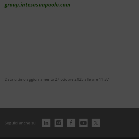
group.intesasanpaolo.com
Data ultimo aggiornamento 27 ottobre 2025 alle ore 11:37
Seguici anche su