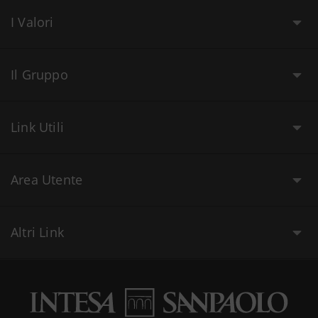
I Valori
Il Gruppo
Link Utili
Area Utente
Altri Link