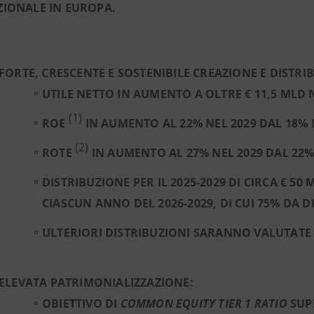
ZIONALE IN EUROPA.
FORTE, CRESCENTE E SOSTENIBILE CREAZIONE E DISTRIB
UTILE NETTO IN AUMENTO A OLTRE € 11,5 MLD N
(1)
ROE
IN AUMENTO AL 22% NEL 2029 DAL 18% 
(2)
ROTE
IN AUMENTO AL 27% NEL 2029 DAL 22%
DISTRIBUZIONE PER IL 2025-2029 DI CIRCA € 50
CIASCUN ANNO DEL 2026-2029, DI CUI 75% DA 
ULTERIORI DISTRIBUZIONI SARANNO VALUTATE
ELEVATA PATRIMONIALIZZAZIONE:
OBIETTIVO DI
COMMON EQUITY TIER 1 RATIO
SUPE