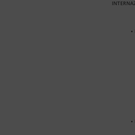
INTERNA