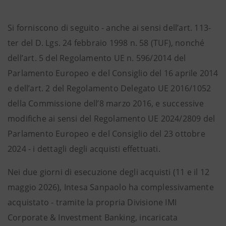
Si forniscono di seguito - anche ai sensi dell’art. 113-
ter del D. Lgs. 24 febbraio 1998 n. 58 (TUF), nonché
dell’art. 5 del Regolamento UE n. 596/2014 del
Parlamento Europeo e del Consiglio del 16 aprile 2014
e dell’art. 2 del Regolamento Delegato UE 2016/1052
della Commissione dell’8 marzo 2016, e successive
modifiche ai sensi del Regolamento UE 2024/2809 del
Parlamento Europeo e del Consiglio del 23 ottobre
2024 - i dettagli degli acquisti effettuati.
Nei due giorni di esecuzione degli acquisti (11 e il 12
maggio 2026), Intesa Sanpaolo ha complessivamente
acquistato - tramite la propria Divisione IMI
Corporate & Investment Banking, incaricata