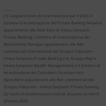
_____
(1) I seguenti piani di incentivazione per il 2025: il
Sistema di Incentivazione del Private Banking Network
appartenente alla Rete Italia di Intesa Sanpaolo
Private Banking; il Sistema di Incentivazione dei
Relationship Manager appartenenti alle Reti
commerciali internazionali del Gruppo Fideuram –
Intesa Sanpaolo Private Banking (i.e. Gruppo Reyl e
Intesa Sanpaolo Wealth Management); e il Sistema di
Incentivazione dei Consulenti Finanziari non
dipendenti appartenenti alle Reti commerciali del
Gruppo Fideuram – Intesa Sanpaolo Private Banking.
(2) I piani di incentivazione indicati al punto (i) riferiti
all’anno 2024.