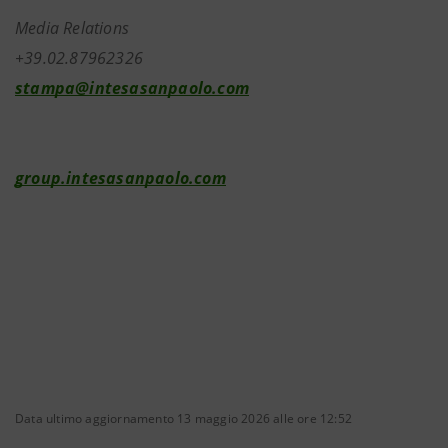
Media Relations
+39.02.87962326
stampa@intesasanpaolo.com
group.intesasanpaolo.com
Data ultimo aggiornamento 13 maggio 2026 alle ore 12:52