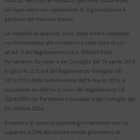
Italiana, secondo le modalità operative stabilite per
tali operazioni nei regolamenti di organizzazione e
gestione del mercato stesso.
Le modalità di acquisto sono state inoltre realizzate
conformemente alle condizioni e restrizioni di cui
all’art. 5 del Regolamento UE n. 596/2014 del
Parlamento Europeo e del Consiglio del 16 aprile 2014
e agli artt. 2, 3, e 4 del Regolamento Delegato UE
2016/1052 della Commissione dell’8 marzo 2016, e
successive modifiche ai sensi del Regolamento UE
2024/2809 del Parlamento Europeo e del Consiglio del
23 ottobre 2024.
Il numero di azioni acquistate giornalmente non ha
superato il 25% del volume medio giornaliero di