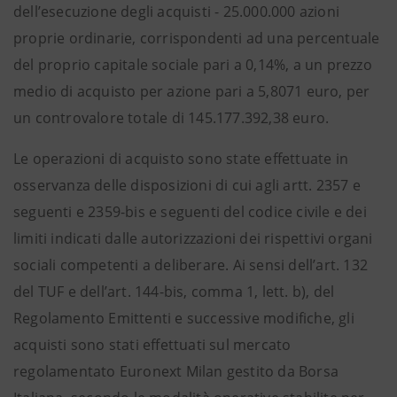
dell’esecuzione degli acquisti - 25.000.000 azioni
proprie ordinarie, corrispondenti ad una percentuale
del proprio capitale sociale pari a 0,14%, a un prezzo
medio di acquisto per azione pari a 5,8071 euro, per
un controvalore totale di 145.177.392,38 euro.
Le operazioni di acquisto sono state effettuate in
osservanza delle disposizioni di cui agli artt. 2357 e
seguenti e 2359-bis e seguenti del codice civile e dei
limiti indicati dalle autorizzazioni dei rispettivi organi
sociali competenti a deliberare. Ai sensi dell’art. 132
del TUF e dell’art. 144-bis, comma 1, lett. b), del
Regolamento Emittenti e successive modifiche, gli
acquisti sono stati effettuati sul mercato
regolamentato Euronext Milan gestito da Borsa