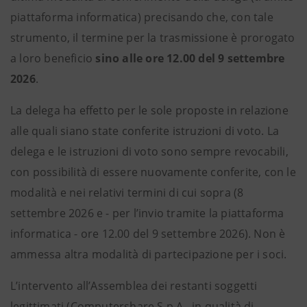
piattaforma informatica) precisando che, con tale
strumento, il termine per la trasmissione è prorogato
a loro beneficio
sino alle ore 12.00 del 9 settembre
2026
.
La delega ha effetto per le sole proposte in relazione
alle quali siano state conferite istruzioni di voto. La
delega e le istruzioni di voto sono sempre revocabili,
con possibilità di essere nuovamente conferite, con le
modalità e nei relativi termini di cui sopra (8
settembre 2026 e - per l’invio tramite la piattaforma
informatica - ore 12.00 del 9 settembre 2026). Non è
ammessa altra modalità di partecipazione per i soci.
L’intervento all’Assemblea dei restanti soggetti
legittimati (Computershare S.p.A., in qualità di