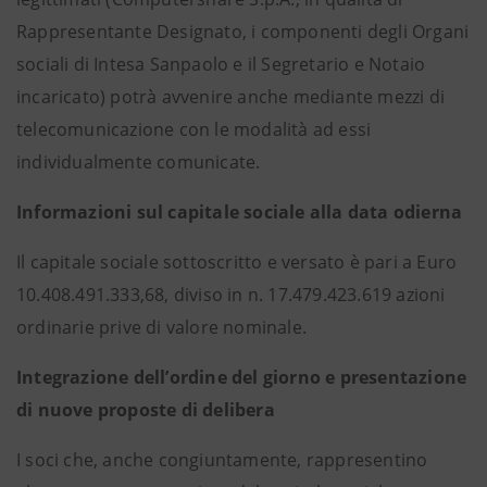
Rappresentante Designato, i componenti degli Organi
sociali di Intesa Sanpaolo e il Segretario e Notaio
incaricato) potrà avvenire anche mediante mezzi di
telecomunicazione con le modalità ad essi
individualmente comunicate.
Informazioni sul capitale sociale alla data odierna
Il capitale sociale sottoscritto e versato è pari a Euro
10.408.491.333,68, diviso in n. 17.479.423.619 azioni
ordinarie prive di valore nominale.
Integrazione dell’ordine del giorno e presentazione
di nuove proposte di delibera
I soci che, anche congiuntamente, rappresentino