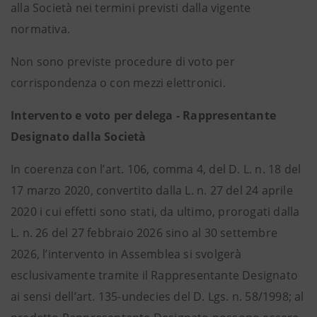
alla Società nei termini previsti dalla vigente
normativa.
Non sono previste procedure di voto per
corrispondenza o con mezzi elettronici.
Intervento e voto per delega - Rappresentante
Designato dalla Società
In coerenza con l’art. 106, comma 4, del D. L. n. 18 del
17 marzo 2020, convertito dalla L. n. 27 del 24 aprile
2020 i cui effetti sono stati, da ultimo, prorogati dalla
L. n. 26 del 27 febbraio 2026 sino al 30 settembre
2026, l’intervento in Assemblea si svolgerà
esclusivamente tramite il Rappresentante Designato
ai sensi dell’art. 135-undecies del D. Lgs. n. 58/1998; al