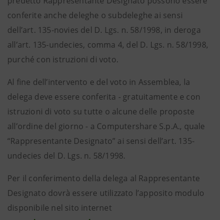
predetto Rappresentante Designato possono essere
conferite anche deleghe o subdeleghe ai sensi
dell’art. 135-novies del D. Lgs. n. 58/1998, in deroga
all’art. 135-undecies, comma 4, del D. Lgs. n. 58/1998,
purché con istruzioni di voto.
Al fine dell’intervento e del voto in Assemblea, la
delega deve essere conferita - gratuitamente e con
istruzioni di voto su tutte o alcune delle proposte
all’ordine del giorno - a Computershare S.p.A., quale
“Rappresentante Designato” ai sensi dell’art. 135-
undecies del D. Lgs. n. 58/1998.
Per il conferimento della delega al Rappresentante
Designato dovrà essere utilizzato l’apposito modulo
disponibile nel sito internet