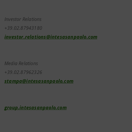
Investor Relations
+39.02.87943180
investor.relations@intesasanpaolo.com
Media Relations
+39.02.87962326
stampa@intesasanpaolo.com
group.intesasanpaolo.com