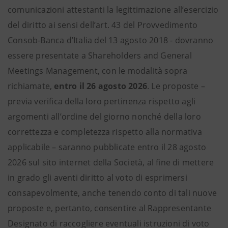
comunicazioni attestanti la legittimazione all’esercizio
del diritto ai sensi dell’art. 43 del Provvedimento
Consob-Banca d’Italia del 13 agosto 2018 - dovranno
essere presentate a Shareholders and General
Meetings Management, con le modalità sopra
richiamate,
entro il 26 agosto 2026
. Le proposte –
previa verifica della loro pertinenza rispetto agli
argomenti all’ordine del giorno nonché della loro
correttezza e completezza rispetto alla normativa
applicabile – saranno pubblicate entro il 28 agosto
2026 sul sito internet della Società, al fine di mettere
in grado gli aventi diritto al voto di esprimersi
consapevolmente, anche tenendo conto di tali nuove
proposte e, pertanto, consentire al Rappresentante
Designato di raccogliere eventuali istruzioni di voto