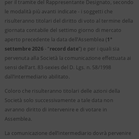
per il tramite del Rappresentante Designato, secondo
le modalità più avanti indicate - i soggetti che
risulteranno titolari del diritto di voto al termine della
giornata contabile del settimo giorno di mercato
aperto precedente la data dell’Assemblea (
1°
settembre 2026
- “
record date
”) e per i quali sia
pervenuta alla Società la comunicazione effettuata ai
sensi dell’art. 83-sexies del D. Lgs. n. 58/1998
dall’intermediario abilitato.
Coloro che risulteranno titolari delle azioni della
Società solo successivamente a tale data non
avranno diritto di intervenire e di votare in
Assemblea.
La comunicazione dell’intermediario dovrà pervenire