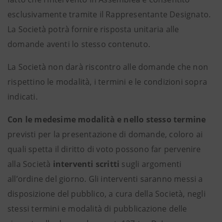
esclusivamente tramite il Rappresentante Designato.
La Società potrà fornire risposta unitaria alle
domande aventi lo stesso contenuto.
La Società non darà riscontro alle domande che non
rispettino le modalità, i termini e le condizioni sopra
indicati.
Con le medesime modalità e nello stesso termine
previsti per la presentazione di domande, coloro ai
quali spetta il diritto di voto possono far pervenire
alla Società
interventi scritti
sugli argomenti
all’ordine del giorno. Gli interventi saranno messi a
disposizione del pubblico, a cura della Società, negli
stessi termini e modalità di pubblicazione delle