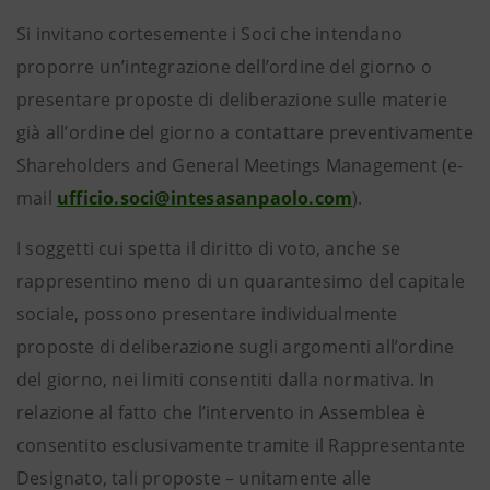
Si invitano cortesemente i Soci che intendano
proporre un’integrazione dell’ordine del giorno o
presentare proposte di deliberazione sulle materie
già all’ordine del giorno a contattare preventivamente
Shareholders and General Meetings Management (e-
mail
ufficio.soci@intesasanpaolo.com
).
I soggetti cui spetta il diritto di voto, anche se
rappresentino meno di un quarantesimo del capitale
sociale, possono presentare individualmente
proposte di deliberazione sugli argomenti all’ordine
del giorno, nei limiti consentiti dalla normativa. In
relazione al fatto che l’intervento in Assemblea è
consentito esclusivamente tramite il Rappresentante
Designato, tali proposte – unitamente alle