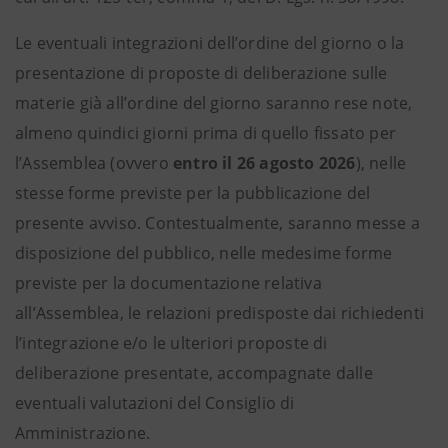
Le eventuali integrazioni dell’ordine del giorno o la
presentazione di proposte di deliberazione sulle
materie già all’ordine del giorno saranno rese note,
almeno quindici giorni prima di quello fissato per
l’Assemblea (ovvero
entro il 26 agosto 2026
), nelle
stesse forme previste per la pubblicazione del
presente avviso. Contestualmente, saranno messe a
disposizione del pubblico, nelle medesime forme
previste per la documentazione relativa
all’Assemblea, le relazioni predisposte dai richiedenti
l’integrazione e/o le ulteriori proposte di
deliberazione presentate, accompagnate dalle
eventuali valutazioni del Consiglio di
Amministrazione.