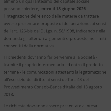
almeno un quarantesimo del capitale sociale
possono chiedere,
entro il 18 giugno 2026
,
l’integrazione dell’elenco delle materie da trattare
ovvero presentare proposte di deliberazione, ai sensi
dell’art. 126-bis del D. Lgs. n. 58/1998, indicando nella
domanda gli ulteriori argomenti o proposte, nei limiti
consentiti dalla normativa.
I richiedenti dovranno far pervenire alla Società -
tramite il proprio intermediario ed entro il predetto
termine - le comunicazioni attestanti la legittimazione
all’esercizio del diritto ai sensi dell’art. 43 del
Provvedimento Consob-Banca d’Italia del 13 agosto
2018.
Le richieste dovranno essere presentate a Intesa