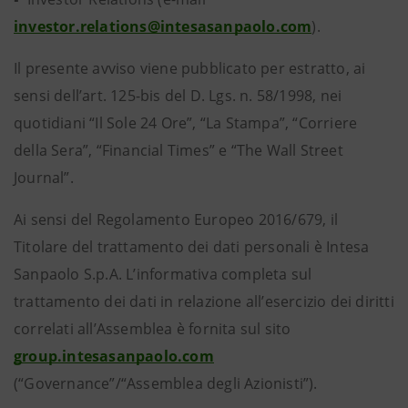
investor.relations@intesasanpaolo.com
).
Il presente avviso viene pubblicato per estratto, ai
sensi dell’art. 125-bis del D. Lgs. n. 58/1998, nei
quotidiani “Il Sole 24 Ore”, “La Stampa”, “Corriere
della Sera”, “Financial Times” e “The Wall Street
Journal”.
Ai sensi del Regolamento Europeo 2016/679, il
Titolare del trattamento dei dati personali è Intesa
Sanpaolo S.p.A. L’informativa completa sul
trattamento dei dati in relazione all’esercizio dei diritti
correlati all’Assemblea è fornita sul sito
group.intesasanpaolo.com
(“Governance”/“Assemblea degli Azionisti”).