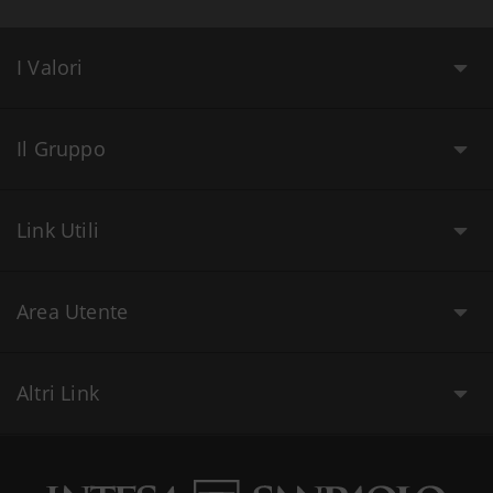
I Valori
Il Gruppo
Link Utili
Area Utente
Altri Link