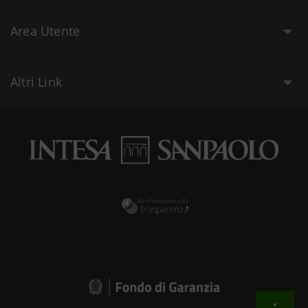
Area Utente
Altri Link