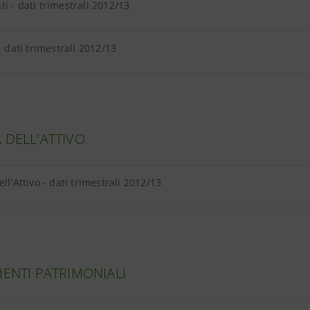
i - dati trimestrali 2012/13
- dati trimestrali 2012/13
 DELL'ATTIVO
ll'Attivo - dati trimestrali 2012/13
IENTI PATRIMONIALI