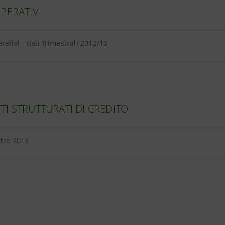
PERATIVI
rativi - dati trimestrali 2012/13
I STRUTTURATI DI CREDITO
tre 2013