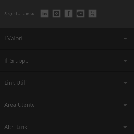
Seguici anche su
I Valori
Il Gruppo
Link Utili
Area Utente
Altri Link