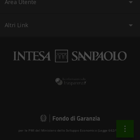
Area Utente
Altri Link
per le PMI del Ministero dello Sviluppo Economico (Legge 662/96 )