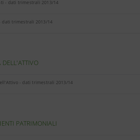
i - dati trimestrali 2013/14
- dati trimestrali 2013/14
 DELL'ATTIVO
ell'Attivo - dati trimestrali 2013/14
IENTI PATRIMONIALI