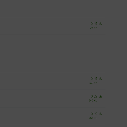
XLS
27 Kb
XLS
246 Kb
XLS
240 Kb
XLS
260 Kb