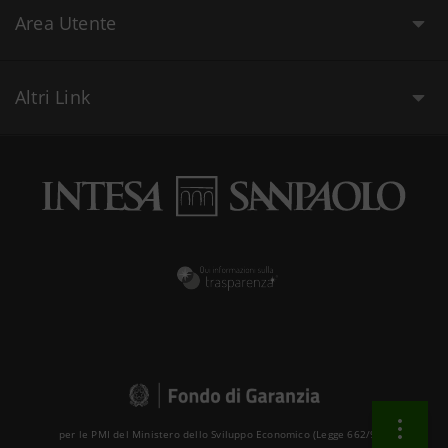
Area Utente
Altri Link
per le PMI del Ministero dello Sviluppo Economico (Legge 662/96 )