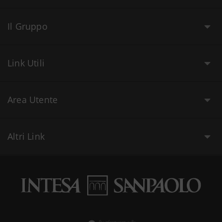
Il Gruppo
Link Utili
Area Utente
Altri Link