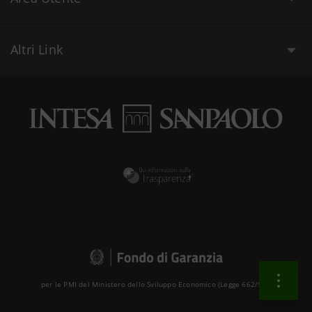
Altri Link
per le PMI del Ministero dello Sviluppo Economico (Legge 662/96 )