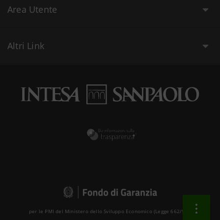
Area Utente
Altri Link
per le PMI del Ministero dello Sviluppo Economico (Legge 662/96 )