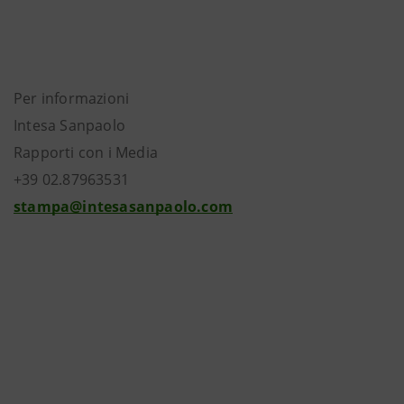
Per informazioni
Intesa Sanpaolo
Rapporti con i Media
+39 02.87963531
stampa@intesasanpaolo.com