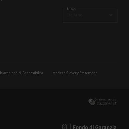
Lingua
Italiano
hiarazione di Accessibilità
Modern Slavery Statement