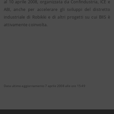
al 10 aprile 2008, organizzata da Confindustria, ICE e
ABI, anche per accelerare gli sviluppi del distretto
industriale di Robikki e di altri progetti su cui BIIS è
attivamente coinvolta.
Data ultimo aggiornamento 7 aprile 2008 alle ore 15:49