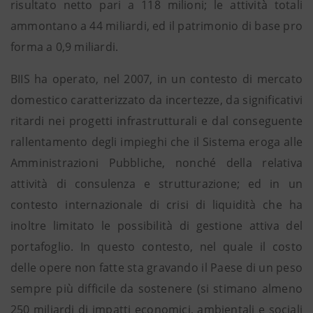
risultato netto pari a 118 milioni; le attività totali
ammontano a 44 miliardi, ed il patrimonio di base pro
forma a 0,9 miliardi.
BIIS ha operato, nel 2007, in un contesto di mercato
domestico caratterizzato da incertezze, da significativi
ritardi nei progetti infrastrutturali e dal conseguente
rallentamento degli impieghi che il Sistema eroga alle
Amministrazioni Pubbliche, nonché della relativa
attività di consulenza e strutturazione; ed in un
contesto internazionale di crisi di liquidità che ha
inoltre limitato le possibilità di gestione attiva del
portafoglio. In questo contesto, nel quale il costo
delle opere non fatte sta gravando il Paese di un peso
sempre più difficile da sostenere (si stimano almeno
250 miliardi di impatti economici, ambientali e sociali