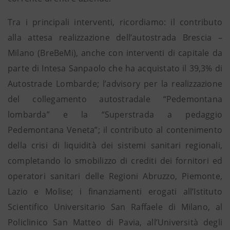
Tra i principali interventi, ricordiamo: il contributo
alla attesa realizzazione dell’autostrada Brescia –
Milano (BreBeMi), anche con interventi di capitale da
parte di Intesa Sanpaolo che ha acquistato il 39,3% di
Autostrade Lombarde; l’advisory per la realizzazione
del collegamento autostradale “Pedemontana
lombarda” e la “Superstrada a pedaggio
Pedemontana Veneta”; il contributo al contenimento
della crisi di liquidità dei sistemi sanitari regionali,
completando lo smobilizzo di crediti dei fornitori ed
operatori sanitari delle Regioni Abruzzo, Piemonte,
Lazio e Molise; i finanziamenti erogati all’Istituto
Scientifico Universitario San Raffaele di Milano, al
Policlinico San Matteo di Pavia, all’Università degli