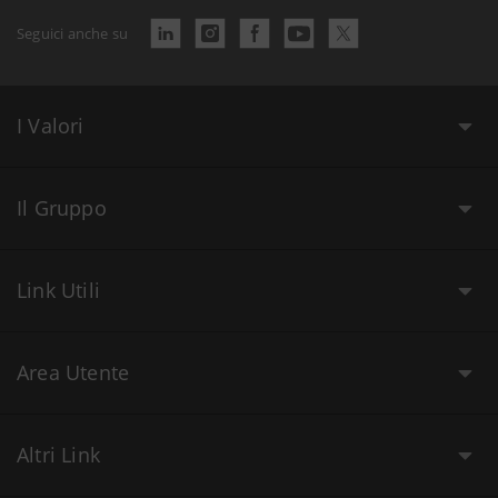
Seguici anche su
I Valori
Il Gruppo
Link Utili
Area Utente
Altri Link