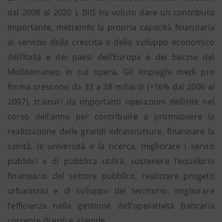
dal 2008 al 2020 ), BIIS ha voluto dare un contributo
importante, mettendo la propria capacità finanziaria
al servizio della crescita e dello sviluppo economico
dell’Italia e dei paesi dell’Europa e del bacino del
Mediterraneo in cui opera. Gli impieghi medi pro
forma crescono da 33 a 38 miliardi (+16% dal 2006 al
2007), trainati da importanti operazioni definite nel
corso dell’anno per contribuire a promuovere la
realizzazione delle grandi infrastrutture, finanziare la
sanità, le università e la ricerca, migliorare i servizi
pubblici e di pubblica utilità, sostenere l’equilibrio
finanziario del settore pubblico, realizzare progetti
urbanistici e di sviluppo del territorio, migliorare
l’efficienza nella gestione dell’operatività bancaria
corrente di enti e aziende.