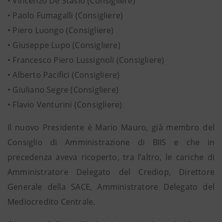
• Vincenzo De Stasio (Consigliere)
• Paolo Fumagalli (Consigliere)
• Piero Luongo (Consigliere)
• Giuseppe Lupo (Consigliere)
• Francesco Piero Lussignoli (Consigliere)
• Alberto Pacifici (Consigliere)
• Giuliano Segre (Consigliere)
• Flavio Venturini (Consigliere)
Il nuovo Presidente è Mario Mauro, già membro del
Consiglio di Amministrazione di BIIS e che in
precedenza aveva ricoperto, tra l’altro, le cariche di
Amministratore Delegato del Crediop, Direttore
Generale della SACE, Amministratore Delegato del
Mediocredito Centrale.