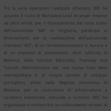
Tra le varie operazioni realizzate all’estero, BIIS ha
assunto il ruolo di Mandated Lead Arranger insieme
ad altre entità, per il finanziamento del terzo tratto
dell'autostrada “M6” in Ungheria, partecipa ai
finanziamenti per la realizzazione dell’autostrada
irlandese “M3”, di un termovalorizzatore in Austria e
di un impianto di smaltimento rifiuti sull’isola di
Maiorca, della Istanbul Electricity, Tramway and
Tunnels Administration per una nuova linea della
metropolitana e di cinque società di sviluppo
portoghesi, attive nella Regione Autonoma di
Madeira, per la costruzione di infrastrutture a
carattere industriale, culturale e turistico. BIIS ha
organizzato e sottoscritto un collocamento privato di