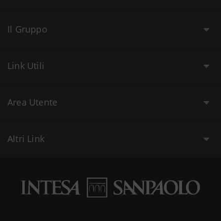
Il Gruppo
Link Utili
Area Utente
Altri Link