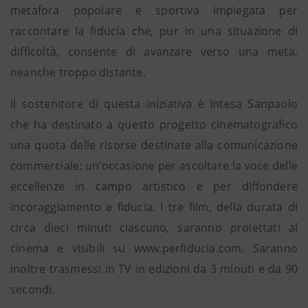
metafora popolare e sportiva impiegata per
raccontare la fiducia che, pur in una situazione di
difficoltà, consente di avanzare verso una meta,
neanche troppo distante.
Il sostenitore di questa iniziativa è Intesa Sanpaolo
che ha destinato a questo progetto cinematografico
una quota delle risorse destinate alla comunicazione
commerciale: un’occasione per ascoltare la voce delle
eccellenze in campo artistico e per diffondere
incoraggiamento e fiducia. I tre film, della durata di
circa dieci minuti ciascuno, saranno proiettati al
cinema e visibili su www.perfiducia.com. Saranno
inoltre trasmessi in TV in edizioni da 3 minuti e da 90
secondi.