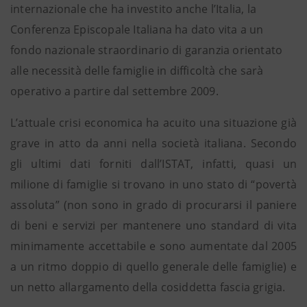
internazionale che ha investito anche l’Italia, la
Conferenza Episcopale Italiana ha dato vita a un
fondo nazionale straordinario di garanzia orientato
alle necessità delle famiglie in difficoltà che sarà
operativo a partire dal settembre 2009.
L’attuale crisi economica ha acuito una situazione già
grave in atto da anni nella società italiana. Secondo
gli ultimi dati forniti dall’ISTAT, infatti, quasi un
milione di famiglie si trovano in uno stato di “povertà
assoluta” (non sono in grado di procurarsi il paniere
di beni e servizi per mantenere uno standard di vita
minimamente accettabile e sono aumentate dal 2005
a un ritmo doppio di quello generale delle famiglie) e
un netto allargamento della cosiddetta fascia grigia.