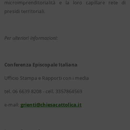
microimprenditorialità e la loro capillare rete di
presidi territoriali.
Per ulteriori informazioni:
Conferenza Episcopale Italiana
Ufficio Stampa e Rapporti con i media
tel. 06 6639 8208 - cell. 3357864569
e-mail:
grienti@chiesacattolica.it