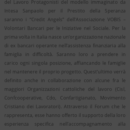
del Lavoro Protagonisti del modello immaginato da
Intesa Sanpaolo per il Prestito della Speranza
saranno i “Credit Angels” dell’Associazione VOBIS –
Volontari Bancari per le Iniziative nel Sociale. Per la
prima volta in Italia nasce un’organizzazione nazionale
di ex bancari operante nell’assistenza finanziaria alla
famiglia in difficoltà. Saranno loro a prendere in
carico ogni singola posizione, affiancando le famiglie
nel mantenere il proprio progetto. Quest’ultimo verrà
definito anche in collaborazione con alcune fra le
maggiori Organizzazioni cattoliche del lavoro (Cisl,
Confcooperative, Cdo, Confartigianato, Movimento
Cristiano dei Lavoratori). Attraverso il Forum che le
rappresenta, esse hanno offerto il supporto della loro
esperienza specifica nell’accompagnamento alla