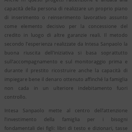
capacità della persona di realizzare un proprio piano
di inserimento o reinserimento lavorativo assunto
come elemento decisivo per la concessione del
credito in luogo di altre garanzie reali. Il metodo
secondo l’esperienza realizzate da Intesa Sanpaolo la
buona riuscita dell’iniziativa si basa soprattutto
sull’accompagnamento e sul monitoraggio prima e
durante il prestito ricostruire anche la capacità di
impiegare bene il denaro ottenuto affinché la famiglia
non cada in un ulteriore indebitamento fuori
controllo.
Intesa Sanpaolo mette al centro dell’attenzione
l’investimento della famiglia per i bisogni
fondamentali dei figli: libri di testo e dizionari, tasse