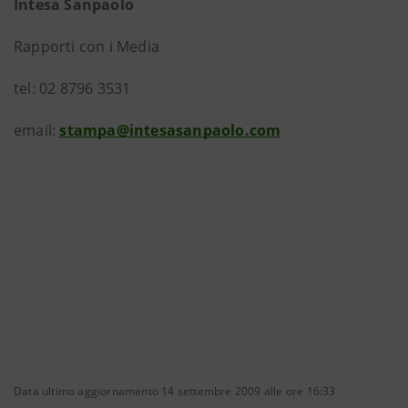
Intesa Sanpaolo
Rapporti con i Media
tel: 02 8796 3531
email:
stampa@intesasanpaolo.com
Data ultimo aggiornamento 14 settembre 2009 alle ore 16:33