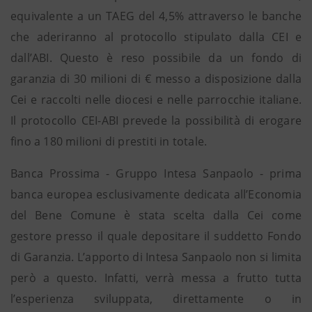
equivalente a un TAEG del 4,5% attraverso le banche
che aderiranno al protocollo stipulato dalla CEI e
dall’ABI. Questo è reso possibile da un fondo di
garanzia di 30 milioni di € messo a disposizione dalla
Cei e raccolti nelle diocesi e nelle parrocchie italiane.
Il protocollo CEI-ABI prevede la possibilità di erogare
fino a 180 milioni di prestiti in totale.
Banca Prossima - Gruppo Intesa Sanpaolo - prima
banca europea esclusivamente dedicata all’Economia
del Bene Comune è stata scelta dalla Cei come
gestore presso il quale depositare il suddetto Fondo
di Garanzia. L’apporto di Intesa Sanpaolo non si limita
però a questo. Infatti, verrà messa a frutto tutta
l’esperienza sviluppata, direttamente o in