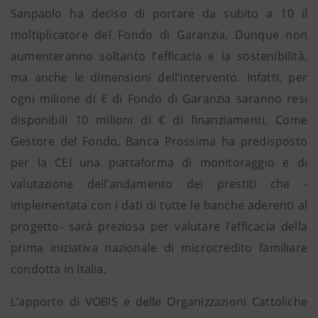
Sanpaolo ha deciso di portare da subito a 10 il
moltiplicatore del Fondo di Garanzia, Dunque non
aumenteranno soltanto l’efficacia e la sostenibilità,
ma anche le dimensioni dell’intervento. Infatti, per
ogni milione di € di Fondo di Garanzia saranno resi
disponibili 10 milioni di € di finanziamenti. Come
Gestore del Fondo, Banca Prossima ha predisposto
per la CEI una piattaforma di monitoraggio e di
valutazione dell’andamento dei prestiti che -
implementata con i dati di tutte le banche aderenti al
progetto- sarà preziosa per valutare l’efficacia della
prima iniziativa nazionale di microcredito familiare
condotta in Italia.
L’apporto di VOBIS e delle Organizzazioni Cattoliche