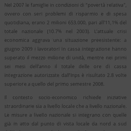
Nel 2007 le famiglie in condizioni di “povertà relativa”,
ovvero con seri problemi di risparmio e di spesa
quotidiana, erano 2 milioni 653.000, pari all’11,1% del
totale nazionale (10.7% nel 2003). L’attuale crisi
economica aggrava una situazione preesistente: a
giugno 2009 i lavoratori in cassa integrazione hanno
superato il mezzo milione di unità, mentre nei primi
sei mesi dell’anno il totale delle ore di cassa
integrazione autorizzate dall’Inps è risultato 2.8 volte
superiore a quello del primo semestre 2008.
Il contesto socio-economico richiede iniziative
straordinarie sia a livello locale che a livello nazionale.
Le misure a livello nazionale si integrano con quelle
già in atto dal punto di vista locale da nord a sud