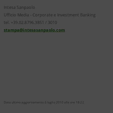
Intesa Sanpaolo
Ufficio Media - Corporate e Investment Banking
tel. +39.02.8796.3851 / 3010
stampa@intesasanpaolo.com
Data ultimo aggiornamento 6 luglio 2010 alle ore 18:22