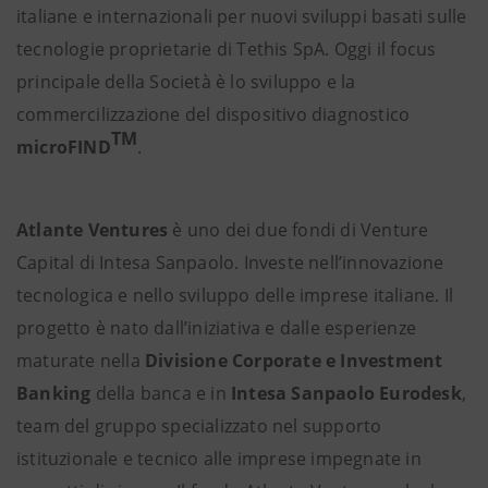
italiane e internazionali per nuovi sviluppi basati sulle
tecnologie proprietarie di Tethis SpA. Oggi il focus
principale della Società è lo sviluppo e la
commercilizzazione del dispositivo diagnostico
TM
microFIND
.
Atlante Ventures
è uno dei due fondi di Venture
Capital di Intesa Sanpaolo. Investe nell’innovazione
tecnologica e nello sviluppo delle imprese italiane. Il
progetto è nato dall’iniziativa e dalle esperienze
maturate nella
Divisione Corporate e Investment
Banking
della banca e in
Intesa Sanpaolo Eurodesk
,
team del gruppo specializzato nel supporto
istituzionale e tecnico alle imprese impegnate in