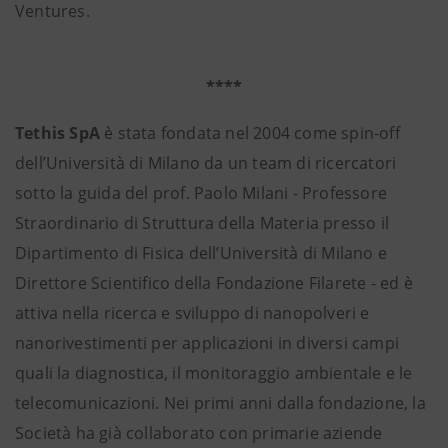
Ventures.
****
Tethis SpA
è stata fondata nel 2004 come spin-off
dell’Università di Milano da un team di ricercatori
sotto la guida del prof. Paolo Milani - Professore
Straordinario di Struttura della Materia presso il
Dipartimento di Fisica dell’Università di Milano e
Direttore Scientifico della Fondazione Filarete - ed è
attiva nella ricerca e sviluppo di nanopolveri e
nanorivestimenti per applicazioni in diversi campi
quali la diagnostica, il monitoraggio ambientale e le
telecomunicazioni. Nei primi anni dalla fondazione, la
Società ha già collaborato con primarie aziende