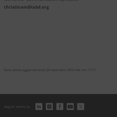
christinam@iabd.org
Data ultimo aggiornamento 24 novembre 2010 alle ore 17:11
Seguici anche su