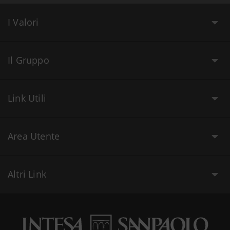
I Valori
Il Gruppo
Link Utili
Area Utente
Altri Link