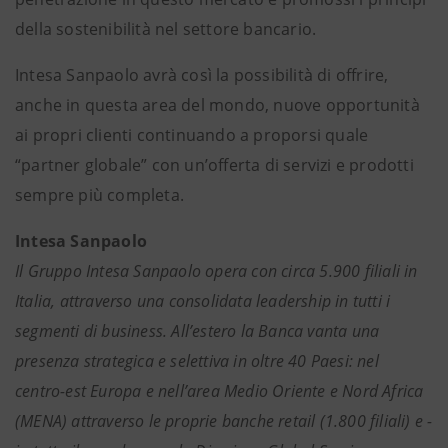
della sostenibilità nel settore bancario.
Intesa Sanpaolo avrà così la possibilità di offrire,
anche in questa area del mondo, nuove opportunità
ai propri clienti continuando a proporsi quale
“partner globale” con un’offerta di servizi e prodotti
sempre più completa.
Intesa Sanpaolo
Il Gruppo Intesa Sanpaolo opera con circa 5.900 filiali in
Italia, attraverso una consolidata leadership in tutti i
segmenti di business. All’estero la Banca vanta una
presenza strategica e selettiva in oltre 40 Paesi: nel
centro-est Europa e nell’area Medio Oriente e Nord Africa
(MENA) attraverso le proprie banche retail (1.800 filiali) e -