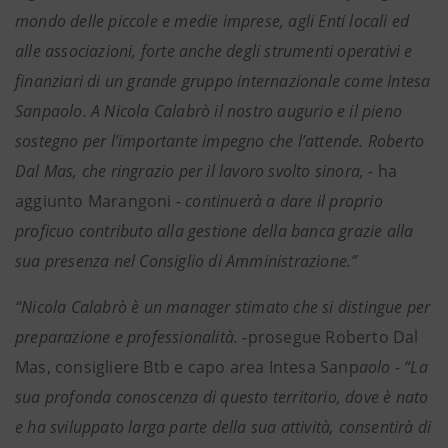
mondo delle piccole e medie imprese, agli Enti locali ed
alle associazioni, forte anche degli strumenti operativi e
finanziari di un grande gruppo internazionale come Intesa
Sanpaolo. A Nicola Calabrò il nostro augurio e il pieno
sostegno per l’importante impegno che l’attende. Roberto
Dal Mas, che ringrazio per il lavoro svolto sinora, -
ha
aggiunto Marangoni
- continuerà a dare il proprio
proficuo contributo alla gestione della banca grazie alla
sua presenza nel Consiglio di Amministrazione.”
“Nicola Calabrò è un manager stimato che si distingue per
preparazione e professionalità. -
prosegue Roberto Dal
Mas, consigliere Btb e capo area Intesa Sanp
aolo - “La
sua profonda conoscenza di questo territorio, dove è nato
e ha sviluppato larga parte della sua attività, consentirà di