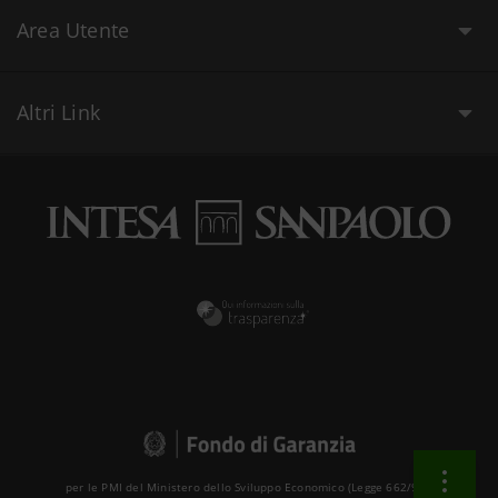
Area Utente
Altri Link
per le PMI del Ministero dello Sviluppo Economico (Legge 662/96 )