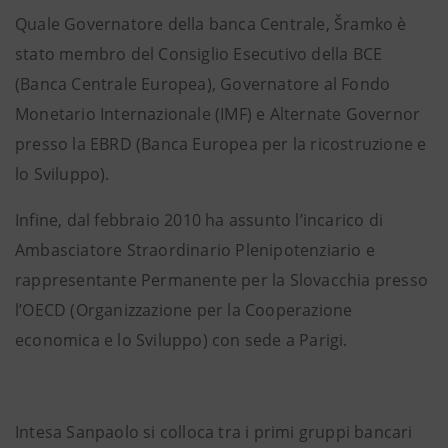
Quale Governatore della banca Centrale, Šramko è
stato membro del Consiglio Esecutivo della BCE
(Banca Centrale Europea), Governatore al Fondo
Monetario Internazionale (IMF) e Alternate Governor
presso la EBRD (Banca Europea per la ricostruzione e
lo Sviluppo).
Infine, dal febbraio 2010 ha assunto l’incarico di
Ambasciatore Straordinario Plenipotenziario e
rappresentante Permanente per la Slovacchia presso
l’OECD (Organizzazione per la Cooperazione
economica e lo Sviluppo) con sede a Parigi.
Intesa Sanpaolo si colloca tra i primi gruppi bancari