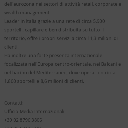
dell'eurozona nei settori di attività retail, corporate e
wealth management.
Leader in Italia grazie a una rete di circa 5.900
sportelli, capillare e ben distribuita su tutto il
territorio, offre i propri servizi a
circa 11,3 milioni di
clienti.
Ha inoltre una forte presenza internazionale
focalizzata nell'Europa centro-orientale, nei Balcani e
nel bacino del Mediterraneo, dove opera con circa
1.800 sportelli e 8,6 milioni di clienti.
Contatti:
Ufficio Media Internazionali
+39 02 8796 3805