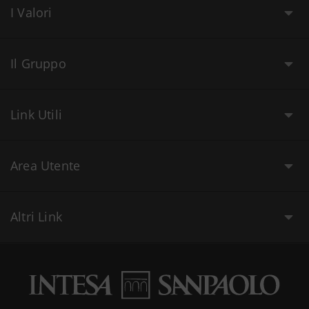
I Valori
Il Gruppo
Link Utili
Area Utente
Altri Link