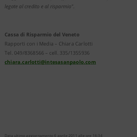
legate al credito e al risparmio".
Cassa di Risparmio del Veneto
Rapporti con i Media – Chiara Carlotti
Tel. 049/8368566 – cell. 335/1355936
chiara.carlotti@intesasanpaolo.com
Data ultimo aggiornamento 6 aprile 2011 alle ore 16:34