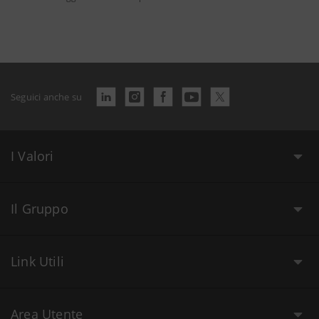
Seguici anche su
I Valori
Il Gruppo
Link Utili
Area Utente