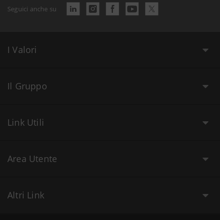
Seguici anche su
I Valori
Il Gruppo
Link Utili
Area Utente
Altri Link