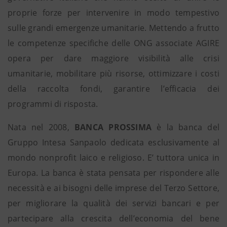
proprie forze per intervenire in modo tempestivo
sulle grandi emergenze umanitarie. Mettendo a frutto
le competenze specifiche delle ONG associate AGIRE
opera per dare maggiore visibilità alle crisi
umanitarie, mobilitare più risorse, ottimizzare i costi
della raccolta fondi, garantire l’efficacia dei
programmi di risposta.
Nata nel 2008,
BANCA PROSSIMA
è la banca del
Gruppo Intesa Sanpaolo dedicata esclusivamente al
mondo nonprofit laico e religioso. E’ tuttora unica in
Europa. La banca è stata pensata per rispondere alle
necessità e ai bisogni delle imprese del Terzo Settore,
per migliorare la qualità dei servizi bancari e per
partecipare alla crescita dell’economia del bene