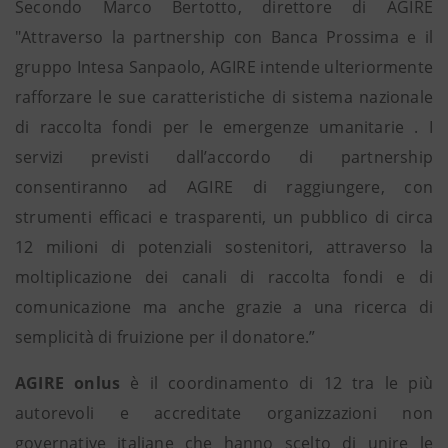
Secondo Marco Bertotto, direttore di AGIRE
"Attraverso la partnership con Banca Prossima e il
gruppo Intesa Sanpaolo, AGIRE intende ulteriormente
rafforzare le sue caratteristiche di sistema nazionale
di raccolta fondi per le emergenze umanitarie . I
servizi previsti dall’accordo di partnership
consentiranno ad AGIRE di raggiungere, con
strumenti efficaci e trasparenti, un pubblico di circa
12 milioni di potenziali sostenitori, attraverso la
moltiplicazione dei canali di raccolta fondi e di
comunicazione ma anche grazie a una ricerca di
semplicità di fruizione per il donatore.”
AGIRE onlus
è il coordinamento di 12 tra le più
autorevoli e accreditate organizzazioni non
governative italiane che hanno scelto di unire le