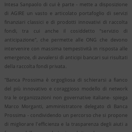
Intesa Sanpaolo di cui è parte ‐ mette a disposizione
di AGIRE un vasto e articolato portafoglio di servizi
finanziari classici e di prodotti innovativi di raccolta
fondi, tra cui anche il cosiddetto “servizio di
anticipazione”, che permette alle ONG che devono
intervenire con massima tempestività in risposta alle
emergenze, di avvalersi di anticipi bancari sui risultati
della raccolta fondi privata.
"Banca Prossima è orgogliosa di schierarsi a fianco
del più innovativo e coraggioso modello di network
tra le organizzazioni non governative italiane‐ spiega
Marco Morganti, amministratore delegato di Banca
Prossima ‐ condividendo un percorso che si propone
di migliorare l'efficienza e la trasparenza degli aiuti a