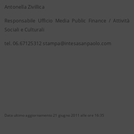
Antonella Zivillica
Responsabile Ufficio Media Public Finance / Attività
Sociali e Culturali
tel. 06.67125312 stampa@intesasanpaolo.com
Data ultimo aggiornamento 21 giugno 2011 alle ore 16:35