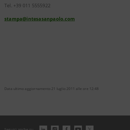
Tel. +39 011 5555922
stampa@intesasanpaolo.com
Data ultimo aggiornamento 21 luglio 2011 alle ore 12:48
Seguici anche su