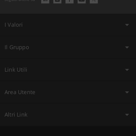
I Valori
Il Gruppo
Link Utili
Area Utente
Altri Link