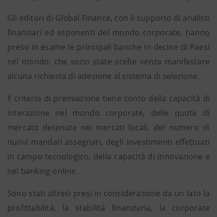
Gli editori di Global Finance, con il supporto di analisti
finanziari ed esponenti del mondo corporate, hanno
preso in esame le principali banche in decine di Paesi
nel mondo, che sono state scelte senza manifestare
alcuna richiesta di adesione al sistema di selezione.
Il criterio di premiazione tiene conto della capacità di
interazione nel mondo corporate, delle quote di
mercato detenute nei mercati locali, del numero di
nuovi mandati assegnati, degli investimenti effettuati
in campo tecnologico, della capacità di innovazione e
nel banking online.
Sono stati altresì presi in considerazione da un lato la
profittabilità, la stabilità finanziaria, la corporate