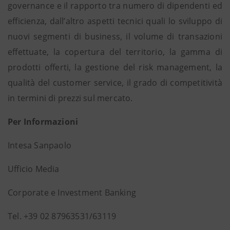
governance e il rapporto tra numero di dipendenti ed
efficienza, dall’altro aspetti tecnici quali lo sviluppo di
nuovi segmenti di business, il volume di transazioni
effettuate, la copertura del territorio, la gamma di
prodotti offerti, la gestione del risk management, la
qualità del customer service, il grado di competitività
in termini di prezzi sul mercato.
Per Informazioni
Intesa Sanpaolo
Ufficio Media
Corporate e Investment Banking
Tel. +39 02 87963531/63119