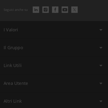
Seguici anche su
I Valori
Il Gruppo
Link Utili
Area Utente
Altri Link