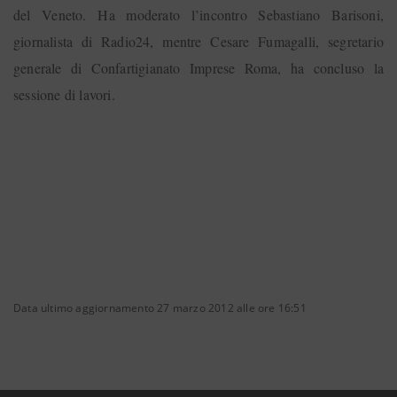
del Veneto. Ha moderato l’incontro Sebastiano Barisoni,
giornalista di Radio24, mentre Cesare Fumagalli, segretario
generale di Confartigianato Imprese Roma, ha concluso la
sessione di lavori.
Data ultimo aggiornamento 27 marzo 2012 alle ore 16:51