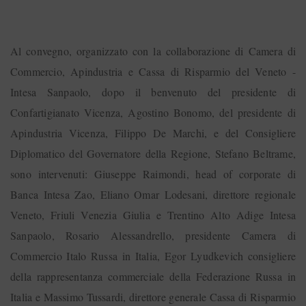
Al convegno, organizzato con la collaborazione di Camera di
Commercio, Apindustria e Cassa di Risparmio del Veneto -
Intesa Sanpaolo, dopo il benvenuto del presidente di
Confartigianato Vicenza, Agostino Bonomo, del presidente di
Apindustria Vicenza, Filippo De Marchi, e del Consigliere
Diplomatico del Governatore della Regione, Stefano Beltrame,
sono intervenuti: Giuseppe Raimondi, head of corporate di
Banca Intesa Zao, Eliano Omar Lodesani, direttore regionale
Veneto, Friuli Venezia Giulia e Trentino Alto Adige Intesa
Sanpaolo, Rosario Alessandrello, presidente Camera di
Commercio Italo Russa in Italia, Egor Lyudkevich consigliere
della rappresentanza commerciale della Federazione Russa in
Italia e Massimo Tussardi, direttore generale Cassa di Risparmio