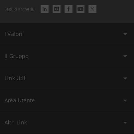
Seguici anche su
I Valori
Il Gruppo
Link Utili
Area Utente
Altri Link