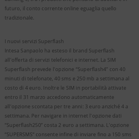
futuro, il conto corrente online eguaglia quello
tradizionale.
I nuovi servizi Superflash
Intesa Sanpaolo ha esteso il brand Superflash
all'offerta di servizi telefonici e internet. La SIM
Superflash prevede l'opzione “Superflash4” con 40
minuti di telefonate, 40 sms e 250 mb a settimana al
costo di 4 euro. Inoltre le SIM in portabilità attivate
entro il 31 marzo accedono automaticamente
all'opzione scontata per tre anni: 3 euro anziché 4 a
settimana. Per navigare in internet l'opzione dati
“Superflash250” costa 2 euro a settimana. L'opzione
“SUPERSMS“ consente infine di inviare fino a 150 sms