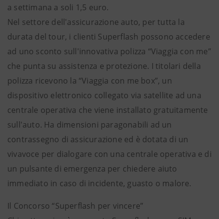
a settimana a soli 1,5 euro.
Nel settore dell'assicurazione auto, per tutta la
durata del tour, i clienti Superflash possono accedere
ad uno sconto sull'innovativa polizza “Viaggia con me”
che punta su assistenza e protezione. I titolari della
polizza ricevono la “Viaggia con me box”, un
dispositivo elettronico collegato via satellite ad una
centrale operativa che viene installato gratuitamente
sull'auto. Ha dimensioni paragonabili ad un
contrassegno di assicurazione ed è dotata di un
vivavoce per dialogare con una centrale operativa e di
un pulsante di emergenza per chiedere aiuto
immediato in caso di incidente, guasto o malore.
Il Concorso “Superflash per vincere”