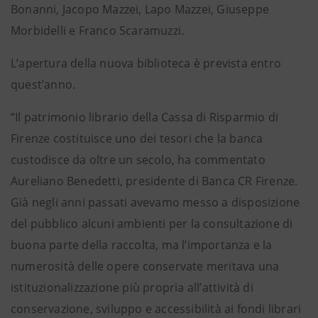
Bonanni, Jacopo Mazzei, Lapo Mazzei, Giuseppe
Morbidelli e Franco Scaramuzzi.
L’apertura della nuova biblioteca è prevista entro
quest’anno.
“Il patrimonio librario della Cassa di Risparmio di
Firenze costituisce uno dei tesori che la banca
custodisce da oltre un secolo, ha commentato
Aureliano Benedetti, presidente di Banca CR Firenze.
Già negli anni passati avevamo messo a disposizione
del pubblico alcuni ambienti per la consultazione di
buona parte della raccolta, ma l’importanza e la
numerosità delle opere conservate meritava una
istituzionalizzazione più propria all’attività di
conservazione, sviluppo e accessibilità ai fondi librari