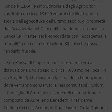
Fondo R.E.D.A. (Ramo Editoriale degli Agricoltori),
costituito da circa 18.000 volumi che illustrano la
storia dell’agricoltura dell’ultimo secolo, di proprietà
dell’Accademia dei Georgofili, ma depositato presso
Banca CR Firenze, sarà concordata con l’Accademia la
modalità con cui la Fondazione Biblioteche possa
renderlo fruibile.
L’Ente Cassa di Risparmio di Firenze metterà a
disposizione uno spazio di circa 1.000 mq nei locali in
via Bufalini 6, che saranno la sede della Fondazione e
dove verranno conservati e resi consultabili i volumi.
Il Consiglio di Amministrazione della Fondazione è
composto da Aureliano Benedetti (Presidente),
Cosimo Ceccuti, Armando Guardasoni, Carla Guiducci