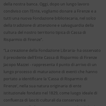
della nostra banca. Oggi, dopo un lungo lavoro
condiviso con l’Ente, vogliamo donare a Firenze e a
tutti una nuova Fondazione bibliotecaria, nel solco
della tradizione di attenzione e salvaguardia della
cultura del nostro territorio tipica di Cassa di
Risparmio di Firenze”.
‘’La creazione della Fondazione Libraria- ha osservato
il presidente dell’Ente Cassa di Risparmio di Firenze
Jacopo Mazzei - rappresenta il punto di arrivo di un
lungo processo di maturazione di eventi che hanno
portato a identificare la ‘Cassa di Risparmio di
Firenze’, nella sua natura originaria di ente
istituzionale fondato nel 1829, come luogo ideale di
confluenza di lasciti culturali da conservare e