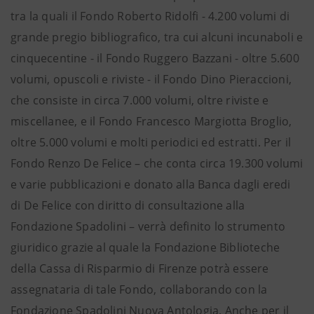
tra la quali il Fondo Roberto Ridolfi - 4.200 volumi di
grande pregio bibliografico, tra cui alcuni incunaboli e
cinquecentine - il Fondo Ruggero Bazzani - oltre 5.600
volumi, opuscoli e riviste - il Fondo Dino Pieraccioni,
che consiste in circa 7.000 volumi, oltre riviste e
miscellanee, e il Fondo Francesco Margiotta Broglio,
oltre 5.000 volumi e molti periodici ed estratti. Per il
Fondo Renzo De Felice – che conta circa 19.300 volumi
e varie pubblicazioni e donato alla Banca dagli eredi
di De Felice con diritto di consultazione alla
Fondazione Spadolini – verrà definito lo strumento
giuridico grazie al quale la Fondazione Biblioteche
della Cassa di Risparmio di Firenze potrà essere
assegnataria di tale Fondo, collaborando con la
Fondazione Spadolini Nuova Antologia. Anche per il