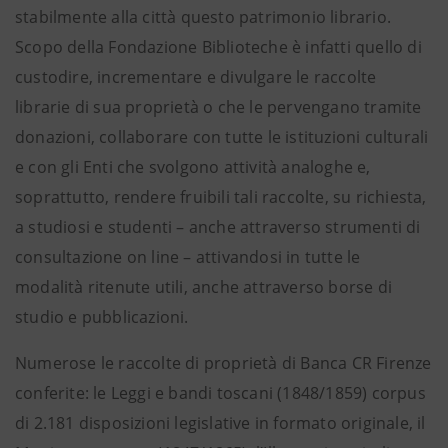
stabilmente alla città questo patrimonio librario.
Scopo della Fondazione Biblioteche è infatti quello di
custodire, incrementare e divulgare le raccolte
librarie di sua proprietà o che le pervengano tramite
donazioni, collaborare con tutte le istituzioni culturali
e con gli Enti che svolgono attività analoghe e,
soprattutto, rendere fruibili tali raccolte, su richiesta,
a studiosi e studenti – anche attraverso strumenti di
consultazione on line – attivandosi in tutte le
modalità ritenute utili, anche attraverso borse di
studio e pubblicazioni.
Numerose le raccolte di proprietà di Banca CR Firenze
conferite: le Leggi e bandi toscani (1848/1859) corpus
di 2.181 disposizioni legislative in formato originale, il