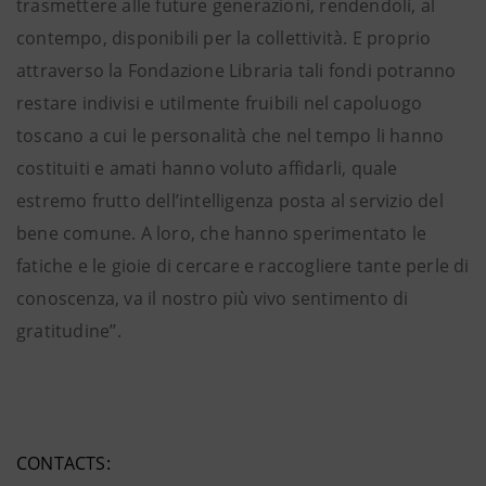
trasmettere alle future generazioni, rendendoli, al
contempo, disponibili per la collettività. E proprio
attraverso la Fondazione Libraria tali fondi potranno
restare indivisi e utilmente fruibili nel capoluogo
toscano a cui le personalità che nel tempo li hanno
costituiti e amati hanno voluto affidarli, quale
estremo frutto dell’intelligenza posta al servizio del
bene comune. A loro, che hanno sperimentato le
fatiche e le gioie di cercare e raccogliere tante perle di
conoscenza, va il nostro più vivo sentimento di
gratitudine’’.
CONTACTS: