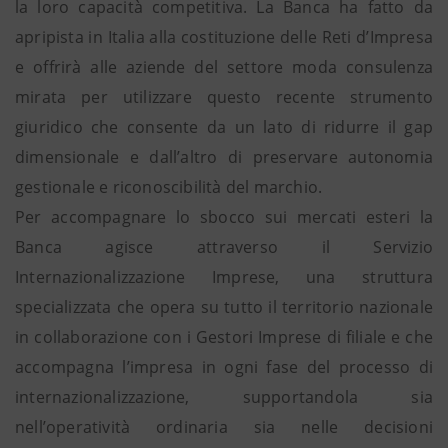
la loro capacità competitiva. La Banca ha fatto da
apripista in Italia alla costituzione delle Reti d’Impresa
e offrirà alle aziende del settore moda consulenza
mirata per utilizzare questo recente strumento
giuridico che consente da un lato di ridurre il gap
dimensionale e dall’altro di preservare autonomia
gestionale e riconoscibilità del marchio.
Per accompagnare lo sbocco sui mercati esteri la
Banca agisce attraverso il Servizio
Internazionalizzazione Imprese, una struttura
specializzata che opera su tutto il territorio nazionale
in collaborazione con i Gestori Imprese di filiale e che
accompagna l’impresa in ogni fase del processo di
internazionalizzazione, supportandola sia
nell’operatività ordinaria sia nelle decisioni