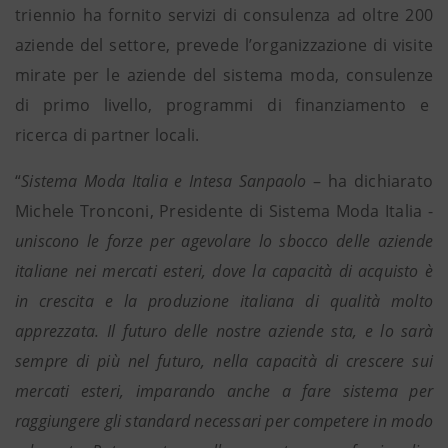
triennio ha fornito servizi di consulenza ad oltre 200
aziende del settore, prevede l’organizzazione di visite
mirate per le aziende del sistema moda, consulenze
di primo livello, programmi di finanziamento e
ricerca di partner locali.
“
Sistema Moda Italia e Intesa Sanpaolo
– ha dichiarato
Michele Tronconi, Presidente di Sistema Moda Italia -
uniscono le forze per agevolare lo sbocco delle aziende
italiane nei mercati esteri, dove la capacità di acquisto è
in crescita e la produzione italiana di qualità molto
apprezzata. Il futuro delle nostre aziende sta, e lo sarà
sempre di più nel futuro, nella capacità di crescere sui
mercati esteri, imparando anche a fare sistema per
raggiungere gli standard necessari per competere in modo