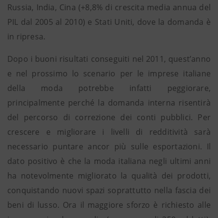
Russia, India, Cina (+8,8% di crescita media annua del
PIL dal 2005 al 2010) e Stati Uniti, dove la domanda è
in ripresa.
Dopo i buoni risultati conseguiti nel 2011, quest’anno
e nel prossimo lo scenario per le imprese italiane
della moda potrebbe infatti peggiorare,
principalmente perché la domanda interna risentirà
del percorso di correzione dei conti pubblici. Per
crescere e migliorare i livelli di redditività sarà
necessario puntare ancor più sulle esportazioni. Il
dato positivo è che la moda italiana negli ultimi anni
ha notevolmente migliorato la qualità dei prodotti,
conquistando nuovi spazi soprattutto nella fascia dei
beni di lusso. Ora il maggiore sforzo è richiesto alle