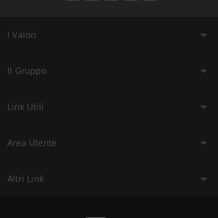
I Valori
Il Gruppo
Link Utili
Area Utente
Altri Link