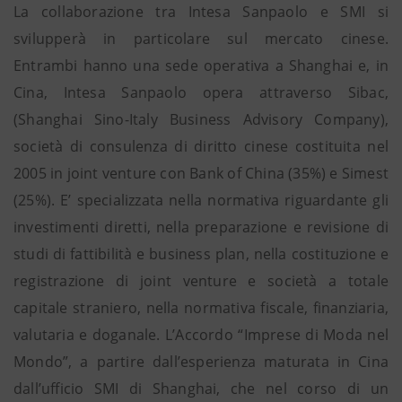
La collaborazione tra Intesa Sanpaolo e SMI si
svilupperà in particolare sul mercato cinese.
Entrambi hanno una sede operativa a Shanghai e, in
Cina, Intesa Sanpaolo opera attraverso Sibac,
(Shanghai Sino-Italy Business Advisory Company),
società di consulenza di diritto cinese costituita nel
2005 in joint venture con Bank of China (35%) e Simest
(25%). E’ specializzata nella normativa riguardante gli
investimenti diretti, nella preparazione e revisione di
studi di fattibilità e business plan, nella costituzione e
registrazione di joint venture e società a totale
capitale straniero, nella normativa fiscale, finanziaria,
valutaria e doganale. L’Accordo “Imprese di Moda nel
Mondo”, a partire dall’esperienza maturata in Cina
dall’ufficio SMI di Shanghai, che nel corso di un