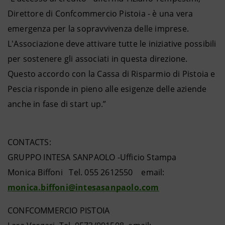
Direttore di Confcommercio Pistoia - è una vera
emergenza per la sopravvivenza delle imprese.
L'Associazione deve attivare tutte le iniziative possibili
per sostenere gli associati in questa direzione.
Questo accordo con la Cassa di Risparmio di Pistoia e
Pescia risponde in pieno alle esigenze delle aziende
anche in fase di start up.”
CONTACTS:
GRUPPO INTESA SANPAOLO -Ufficio Stampa
Monica Biffoni Tel. 055 2612550 email:
monica.biffoni@intesasanpaolo.com
CONFCOMMERCIO PISTOIA