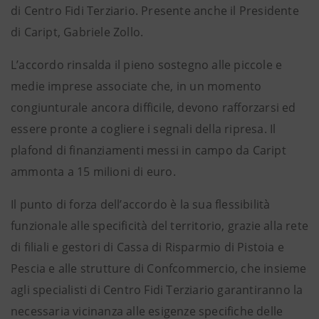
di Centro Fidi Terziario. Presente anche il Presidente
di Caript, Gabriele Zollo.
L’accordo rinsalda il pieno sostegno alle piccole e
medie imprese associate che, in un momento
congiunturale ancora difficile, devono rafforzarsi ed
essere pronte a cogliere i segnali della ripresa. Il
plafond di finanziamenti messi in campo da Caript
ammonta a 15 milioni di euro.
Il punto di forza dell’accordo è la sua flessibilità
funzionale alle specificità del territorio, grazie alla rete
di filiali e gestori di Cassa di Risparmio di Pistoia e
Pescia e alle strutture di Confcommercio, che insieme
agli specialisti di Centro Fidi Terziario garantiranno la
necessaria vicinanza alle esigenze specifiche delle