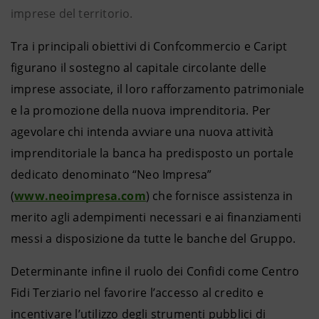
imprese del territorio.
Tra i principali obiettivi di Confcommercio e Caript
figurano il sostegno al capitale circolante delle
imprese associate, il loro rafforzamento patrimoniale
e la promozione della nuova imprenditoria. Per
agevolare chi intenda avviare una nuova attività
imprenditoriale la banca ha predisposto un portale
dedicato denominato “Neo Impresa”
(
www.neoimpresa.com
) che fornisce assistenza in
merito agli adempimenti necessari e ai finanziamenti
messi a disposizione da tutte le banche del Gruppo.
Determinante infine il ruolo dei Confidi come Centro
Fidi Terziario nel favorire l’accesso al credito e
incentivare l’utilizzo degli strumenti pubblici di