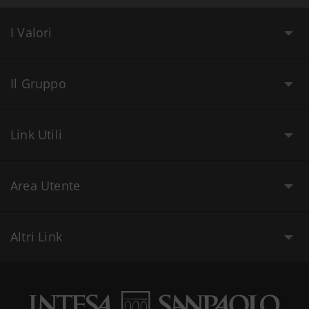
I Valori
Il Gruppo
Link Utili
Area Utente
Altri Link