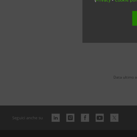
Data ultimo 
Seguici anche su