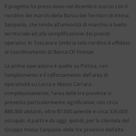
Il progetto ha preso avvio nel dicembre scorso con il
riordino dei marchi della Banca dei Territori di Intesa
Sanpaolo, che tende all’univocità di marchio a livello
territoriale ed alla semplificazione dei presidi
operativi. In Toscana e Umbria tale riordino è affidato
al coordinamento di Banca CR Firenze.
La prima operazione è quella su Pistoia, con
l’ampliamento e il rafforzamento dell’area di
operatività su Lucca e Massa Carrara:
complessivamente, l’area delle tre province si
presenta particolarmente significativa, con circa
888.000 abitanti, oltre 87.000 aziende e circa 326.000
occupati. A partire da oggi, quindi, per la clientela del
Gruppo Intesa Sanpaolo delle tre province dell’alta