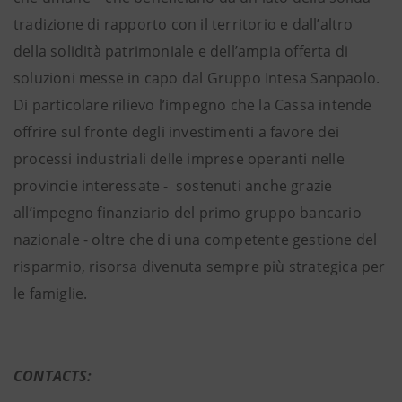
tradizione di rapporto con il territorio e dall’altro
della solidità patrimoniale e dell’ampia offerta di
soluzioni messe in capo dal Gruppo Intesa Sanpaolo.
Di particolare rilievo l’impegno che la Cassa intende
offrire sul fronte degli investimenti a favore dei
processi industriali delle imprese operanti nelle
provincie interessate - sostenuti anche grazie
all’impegno finanziario del primo gruppo bancario
nazionale - oltre che di una competente gestione del
risparmio, risorsa divenuta sempre più strategica per
le famiglie.
CONTACTS: