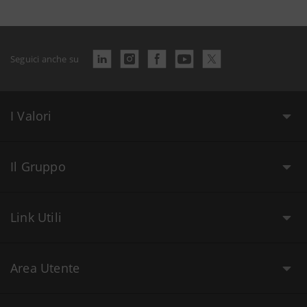
Seguici anche su
I Valori
Il Gruppo
Link Utili
Area Utente