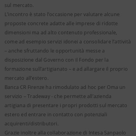
sul mercato.
L’incontro è stato l’occasione per valutare alcune
proposte concrete adatte alle imprese di ridotte
dimensioni ma ad alto contenuto professionale,
come ad esempio servizi idonei a consolidare l’attività
– anche sfruttando le opportunità messe a
disposizione dal Governo con il Fondo per la
formazione sull’artigianato – e ad allargare il proprio
mercato all’estero.
Banca CR Firenze ha rimodulato ad hoc per Oma un
servizio – Tradeway - che permette all’azienda
artigiana di presentare i propri prodotti sul mercato
estero ed entrare in contatto con potenziali
acquirenti/distributori.
Grazie inoltre alla collaborazione di Intesa Sanpaolo