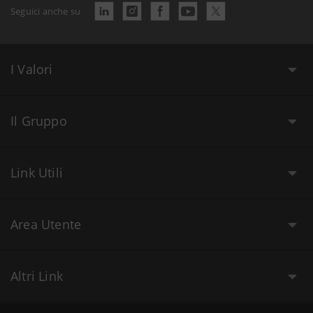
Seguici anche su
I Valori
Il Gruppo
Link Utili
Area Utente
Altri Link