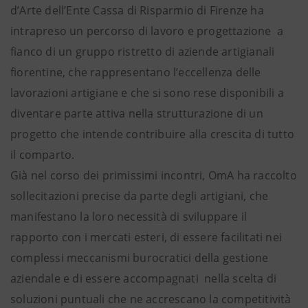
d’Arte dell’Ente Cassa di Risparmio di Firenze ha
intrapreso un percorso di lavoro e progettazione a
fianco di un gruppo ristretto di aziende artigianali
fiorentine, che rappresentano l’eccellenza delle
lavorazioni artigiane e che si sono rese disponibili a
diventare parte attiva nella strutturazione di un
progetto che intende contribuire alla crescita di tutto
il comparto.
Già nel corso dei primissimi incontri, OmA ha raccolto
sollecitazioni precise da parte degli artigiani, che
manifestano la loro necessità di sviluppare il
rapporto con i mercati esteri, di essere facilitati nei
complessi meccanismi burocratici della gestione
aziendale e di essere accompagnati nella scelta di
soluzioni puntuali che ne accrescano la competitività