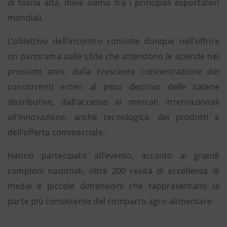
di fascia alta, dove siamo tra i principali esportatori
mondiali.
L’obiettivo dell’incontro consiste dunque nell’offrire
un panorama sulle sfide che attendono le aziende nei
prossimi anni, dalla crescente concentrazione dei
concorrenti esteri al peso decisivo delle catene
distributive, dall’accesso ai mercati internazionali
all’innovazione, anche tecnologica, dei prodotti e
dell’offerta commerciale.
Hanno partecipato all’evento, accanto ai grandi
campioni nazionali, oltre 200 realtà di eccellenza di
medie e piccole dimensioni che rappresentano la
parte più consistente del comparto agro-alimentare.