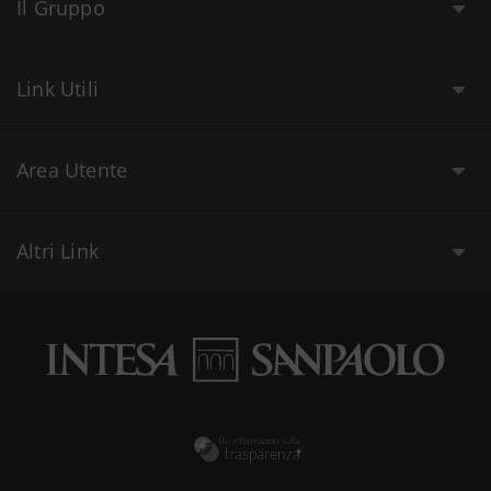
Il Gruppo
Link Utili
Area Utente
Altri Link