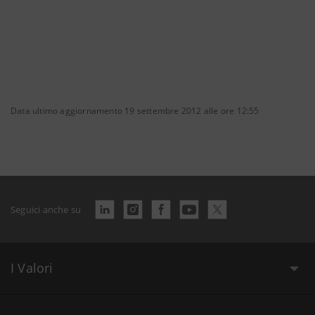
Data ultimo aggiornamento 19 settembre 2012 alle ore 12:55
Seguici anche su
I Valori