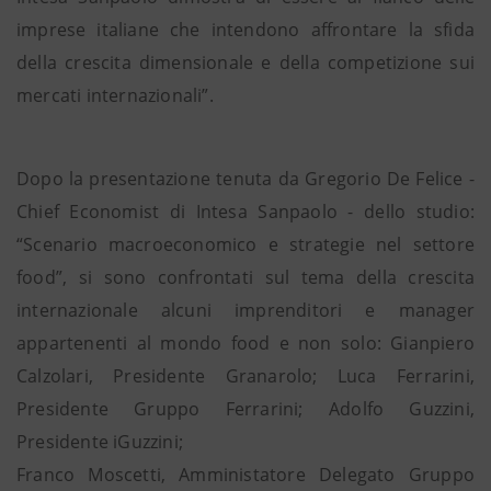
imprese italiane che intendono affrontare la sfida
della crescita dimensionale e della competizione sui
mercati internazionali”.
Dopo la presentazione tenuta da Gregorio De Felice -
Chief Economist di Intesa Sanpaolo - dello studio:
“Scenario macroeconomico e strategie nel settore
food”, si sono confrontati sul tema della crescita
internazionale alcuni imprenditori e manager
appartenenti al mondo food e non solo: Gianpiero
Calzolari, Presidente Granarolo; Luca Ferrarini,
Presidente Gruppo Ferrarini; Adolfo Guzzini,
Presidente iGuzzini;
Franco Moscetti, Amministatore Delegato Gruppo