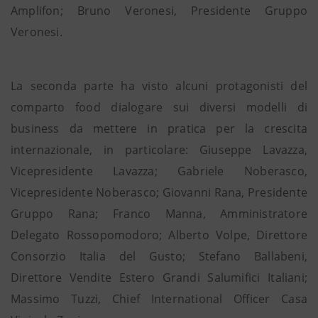
Amplifon; Bruno Veronesi, Presidente Gruppo
Veronesi.
La seconda parte ha visto alcuni protagonisti del
comparto food dialogare sui diversi modelli di
business da mettere in pratica per la crescita
internazionale, in particolare: Giuseppe Lavazza,
Vicepresidente Lavazza; Gabriele Noberasco,
Vicepresidente Noberasco; Giovanni Rana, Presidente
Gruppo Rana; Franco Manna, Amministratore
Delegato Rossopomodoro; Alberto Volpe, Direttore
Consorzio Italia del Gusto; Stefano Ballabeni,
Direttore Vendite Estero Grandi Salumifici Italiani;
Massimo Tuzzi, Chief International Officer Casa