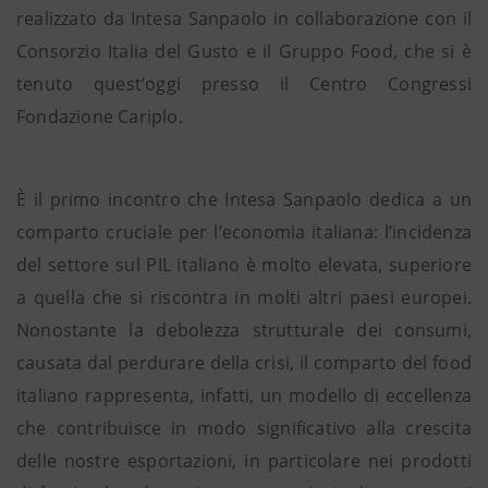
realizzato da Intesa Sanpaolo in collaborazione con il
Consorzio Italia del Gusto e il Gruppo Food, che si è
tenuto quest’oggi presso il Centro Congressi
Fondazione Cariplo.
È il primo incontro che Intesa Sanpaolo dedica a un
comparto cruciale per l’economia italiana: l’incidenza
del settore sul PIL italiano è molto elevata, superiore
a quella che si riscontra in molti altri paesi europei.
Nonostante la debolezza strutturale dei consumi,
causata dal perdurare della crisi, il comparto del food
italiano rappresenta, infatti, un modello di eccellenza
che contribuisce in modo significativo alla crescita
delle nostre esportazioni, in particolare nei prodotti