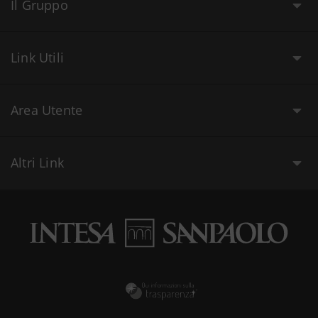
Il Gruppo
Link Utili
Area Utente
Altri Link