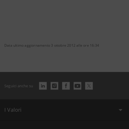
Data ultimo aggiornamento 3 ottobre 2012 alle ore 16:34
Seguici anche su
I Valori