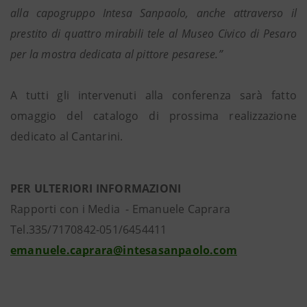
alla capogruppo Intesa Sanpaolo, anche attraverso il
prestito di quattro mirabili tele al Museo Civico di Pesaro
per la mostra dedicata al pittore pesarese.”
A tutti gli intervenuti alla conferenza sarà fatto
omaggio del catalogo di prossima realizzazione
dedicato al Cantarini.
PER ULTERIORI INFORMAZIONI
Rapporti con i Media - Emanuele Caprara
Tel.335/7170842-051/6454411
emanuele.caprara@intesasanpaolo.com