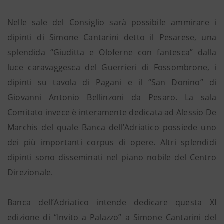
Nelle sale del Consiglio sarà possibile ammirare i
dipinti di Simone Cantarini detto il Pesarese, una
splendida “Giuditta e Oloferne con fantesca” dalla
luce caravaggesca del Guerrieri di Fossombrone, i
dipinti su tavola di Pagani e il “San Donino” di
Giovanni Antonio Bellinzoni da Pesaro. La sala
Comitato invece è interamente dedicata ad Alessio De
Marchis del quale Banca dell’Adriatico possiede uno
dei più importanti corpus di opere. Altri splendidi
dipinti sono disseminati nel piano nobile del Centro
Direzionale.
Banca dell’Adriatico intende dedicare questa XI
edizione di “Invito a Palazzo” a Simone Cantarini del