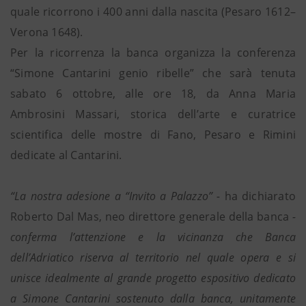
quale ricorrono i 400 anni dalla nascita (Pesaro 1612–
Verona 1648).
Per la ricorrenza la banca organizza la conferenza
“Simone Cantarini genio ribelle” che sarà tenuta
sabato 6 ottobre, alle ore 18, da Anna Maria
Ambrosini Massari, storica dell’arte e curatrice
scientifica delle mostre di Fano, Pesaro e Rimini
dedicate al Cantarini.
“La nostra adesione a “Invito a Palazzo” -
ha dichiarato
Roberto Dal Mas, neo direttore generale della banca
-
conferma l’attenzione e la vicinanza che Banca
dell’Adriatico riserva al territorio nel quale opera e si
unisce idealmente al grande progetto espositivo dedicato
a Simone Cantarini sostenuto dalla banca, unitamente