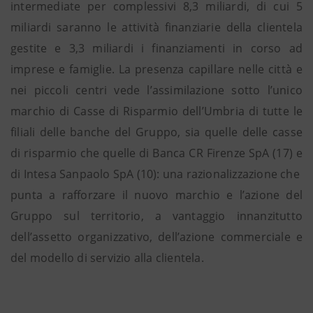
intermediate per complessivi 8,3 miliardi, di cui 5
miliardi saranno le attività finanziarie della clientela
gestite e 3,3 miliardi i finanziamenti in corso ad
imprese e famiglie. La presenza capillare nelle città e
nei piccoli centri vede l’assimilazione sotto l’unico
marchio di Casse di Risparmio dell’Umbria di tutte le
filiali delle banche del Gruppo, sia quelle delle casse
di risparmio che quelle di Banca CR Firenze SpA (17) e
di Intesa Sanpaolo SpA (10): una razionalizzazione che
punta a rafforzare il nuovo marchio e l’azione del
Gruppo sul territorio, a vantaggio innanzitutto
dell’assetto organizzativo, dell’azione commerciale e
del modello di servizio alla clientela.