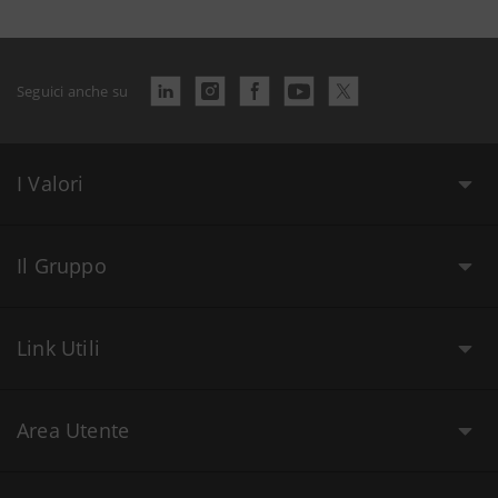
Seguici anche su
I Valori
Il Gruppo
Link Utili
Area Utente