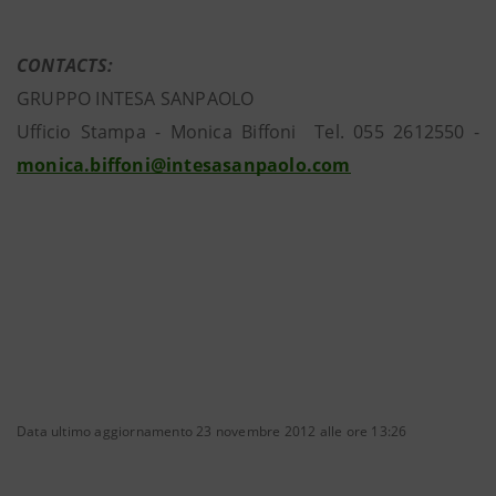
CONTACTS:
GRUPPO INTESA SANPAOLO
Ufficio Stampa - Monica Biffoni Tel. 055 2612550 -
monica.biffoni@intesasanpaolo.com
Data ultimo aggiornamento 23 novembre 2012 alle ore 13:26