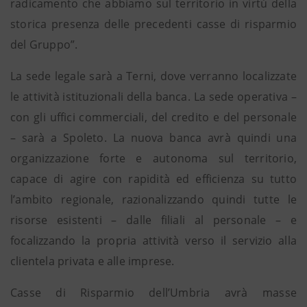
radicamento che abbiamo sul territorio in virtù della
storica presenza delle precedenti casse di risparmio
del Gruppo”.
La sede legale sarà a Terni, dove verranno localizzate
le attività istituzionali della banca. La sede operativa –
con gli uffici commerciali, del credito e del personale
– sarà a Spoleto. La nuova banca avrà quindi una
organizzazione forte e autonoma sul territorio,
capace di agire con rapidità ed efficienza su tutto
l’ambito regionale, razionalizzando quindi tutte le
risorse esistenti – dalle filiali al personale – e
focalizzando la propria attività verso il servizio alla
clientela privata e alle imprese.
Casse di Risparmio dell’Umbria avrà masse