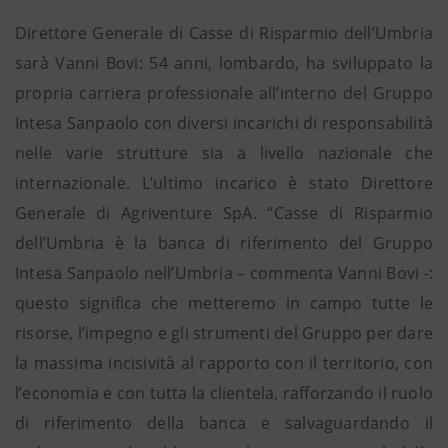
Direttore Generale di Casse di Risparmio dell’Umbria
sarà Vanni Bovi: 54 anni, lombardo, ha sviluppato la
propria carriera professionale all’interno del Gruppo
Intesa Sanpaolo con diversi incarichi di responsabilità
nelle varie strutture sia a livello nazionale che
internazionale. L’ultimo incarico è stato Direttore
Generale di Agriventure SpA. “Casse di Risparmio
dell’Umbria è la banca di riferimento del Gruppo
Intesa Sanpaolo nell’Umbria – commenta Vanni Bovi -:
questo significa che metteremo in campo tutte le
risorse, l’impegno e gli strumenti del Gruppo per dare
la massima incisività al rapporto con il territorio, con
l’economia e con tutta la clientela, rafforzando il ruolo
di riferimento della banca e salvaguardando il